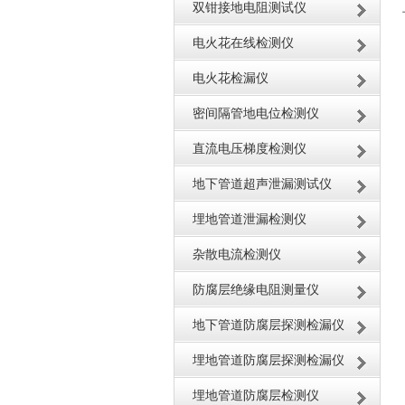
双钳接地电阻测试仪
电火花在线检测仪
电火花检漏仪
密间隔管地电位检测仪
直流电压梯度检测仪
地下管道超声泄漏测试仪
埋地管道泄漏检测仪
杂散电流检测仪
防腐层绝缘电阻测量仪
地下管道防腐层探测检漏仪
埋地管道防腐层探测检漏仪
埋地管道防腐层检测仪