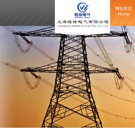
网站首页
Home