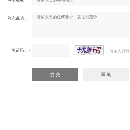
补充说明：
验证码：
请输入计算