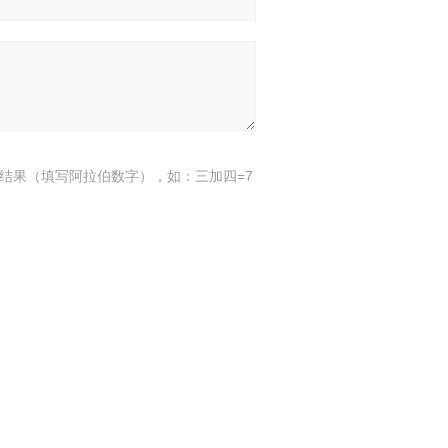
结果（填写阿拉伯数字），如：三加四=7