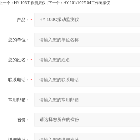
上一个：
HY-103工作测振仪
| 下一个：
HY-101/102/104工作测振仪
产品：
您的单位：
您的姓名：
联系电话：
常用邮箱：
省份：
详细地址：