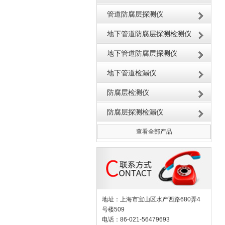
管道防腐层探测仪
地下管道防腐层探测检测仪
地下管道防腐层探测仪
地下管道检漏仪
防腐层检测仪
防腐层探测检漏仪
查看全部产品
地址：上海市宝山区水产西路680弄4
号楼509
电话：86-021-56479693