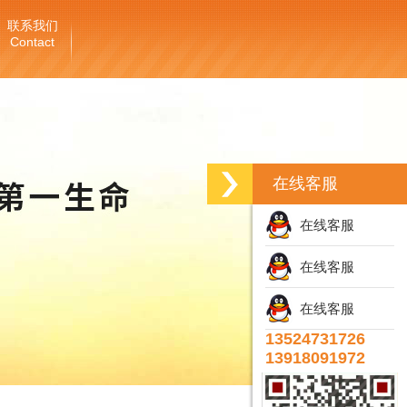
联系我们
Contact
在线客服
在线客服
在线客服
在线客服
13524731726
13918091972