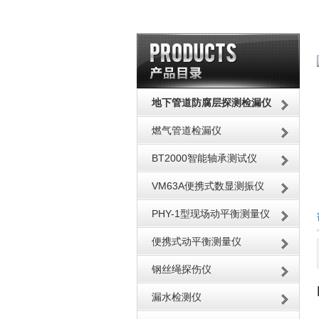
地下管道防腐层探测检漏仪
燃气管道检漏仪
BT2000智能轴承测试仪
VM63A便携式数显测振仪
PHY-1型现场动平衡测量仪
便携式动平衡测量仪
钢丝绳探伤仪
漏水检测仪