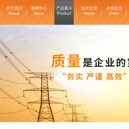
关于我们
新闻中心
产品展示
技术文章
在线留言
About
News
Product
Article
Order