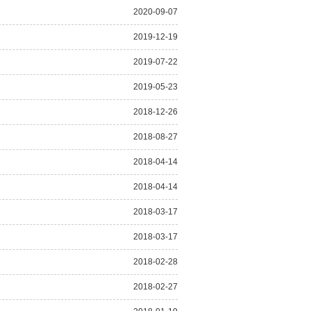
2020-09-07
2019-12-19
2019-07-22
2019-05-23
2018-12-26
2018-08-27
2018-04-14
2018-04-14
2018-03-17
2018-03-17
2018-02-28
2018-02-27