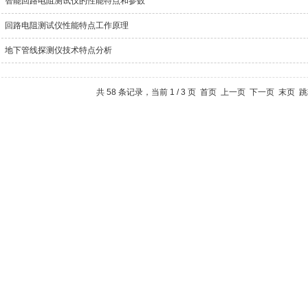
智能回路电阻测试仪的性能特点和参数
回路电阻测试仪性能特点工作原理
地下管线探测仪技术特点分析
共 58 条记录，当前 1 / 3 页 首页 上一页
下一页
末页
跳