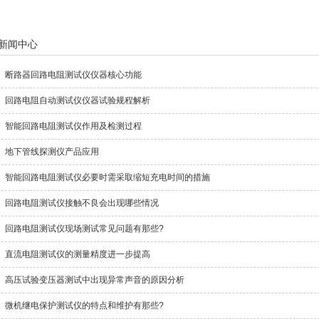
新闻中心
断路器回路电阻测试仪仪器核心功能
回路电阻自动测试仪仪器试验规程解析
智能回路电阻测试仪作用及检测过程
地下管线探测仪产品应用
智能回路电阻测试仪必要时需采取缩短充电时间的措施
回路电阻测试仪接触不良会出现哪些情况
回路电阻测试仪现场测试常见问题有那些?
直流电阻测试仪的测量精度进一步提高
高压试验变压器测试中出现异常声音的原因分析
微机继电保护测试仪的特点和维护有那些?