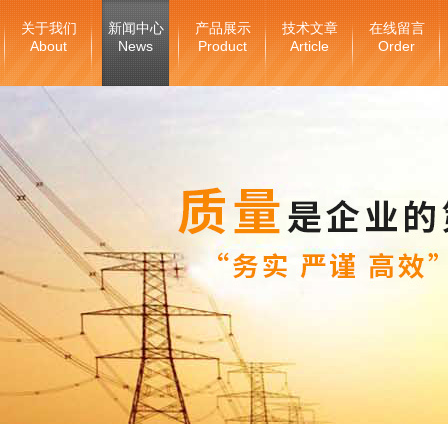
关于我们
新闻中心
产品展示
技术文章
在线留言
About
News
Product
Article
Order