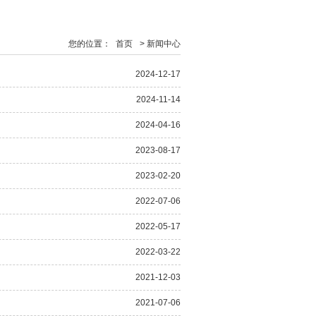
您的位置：
首页
>
新闻中心
2024-12-17
2024-11-14
2024-04-16
2023-08-17
2023-02-20
2022-07-06
2022-05-17
2022-03-22
2021-12-03
2021-07-06