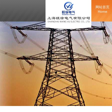
网站首页
Home