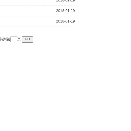
2018-01-19
2018-01-19
2018-01-19
转到第
页