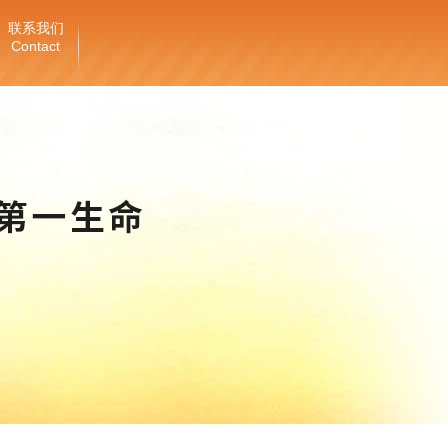
联系我们
Contact