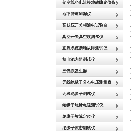
架空线小电流接地故障定位仪
地下管道测漏仪
高低压开关柜通电试验台
真空开关真空度测试仪
直流系统接地故障测试仪
蓄电池内阻测试仪
三倍频发生器
无线绝缘子分布电压测量表
无线绝缘子测试仪
绝缘子绝缘电阻测试仪
绝缘子故障定位仪
绝缘子灰密测试仪