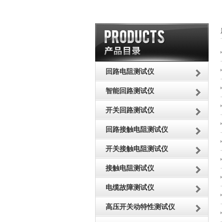
回路电阻测试仪
智能回路测试仪
开关回路测试仪
回路接触电阻测试仪
开关接触电阻测试仪
接触电阻测试仪
电缆故障测试仪
高压开关动特性测试仪