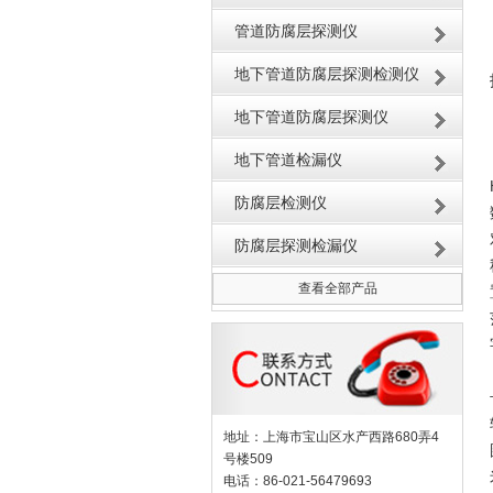
管道防腐层探测仪
地下管道防腐层探测检测仪
地下管道防腐层探测仪
地下管道检漏仪
防腐层检测仪
防腐层探测检漏仪
查看全部产品
地址：上海市宝山区水产西路680弄4
号楼509
电话：86-021-56479693