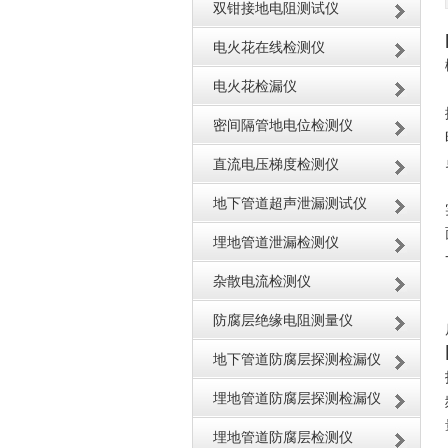
双钳接地电阻测试仪
电火花在线检测仪
电火花检漏仪
密间隔管地电位检测仪
直流电压梯度检测仪
地下管道超声泄漏测试仪
埋地管道泄漏检测仪
杂散电流检测仪
防腐层绝缘电阻测量仪
地下管道防腐层探测检漏仪
埋地管道防腐层探测检漏仪
埋地管道防腐层检测仪