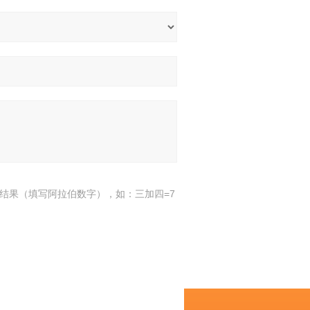
结果（填写阿拉伯数字），如：三加四=7