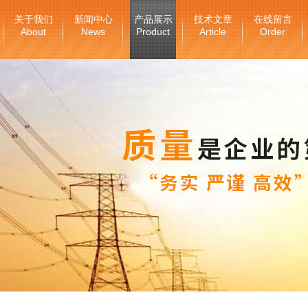
关于我们
新闻中心
产品展示
技术文章
在线留言
About
News
Product
Article
Order