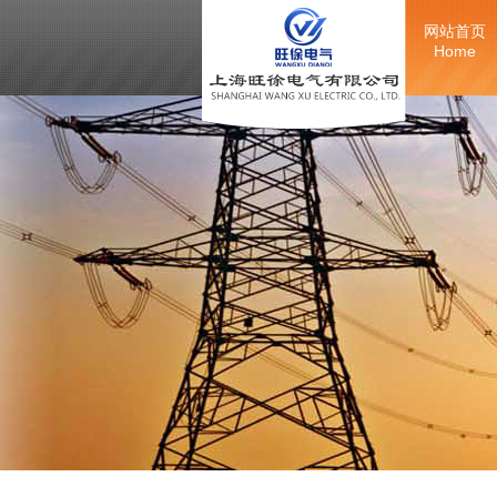
网站首页
Home