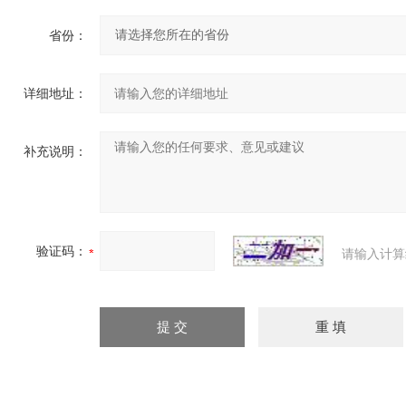
省份：
详细地址：
补充说明：
验证码：
请输入计算