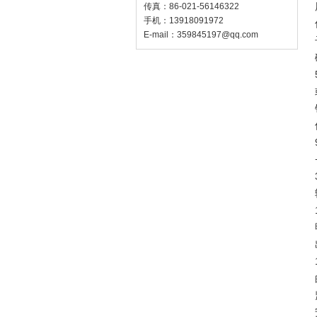
传真：86-021-56146322
手机：13918091972
E-mail：
359845197@qq.com