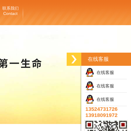
联系我们
Contact
在线客服
在线客服
在线客服
在线客服
13524731726
13918091972