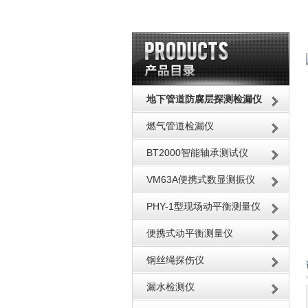
地下管道防腐层探测检漏仪
燃气管道检漏仪
BT2000智能轴承测试仪
VM63A便携式数显测振仪
PHY-1型现场动平衡测量仪
便携式动平衡测量仪
钢丝绳探伤仪
漏水检测仪