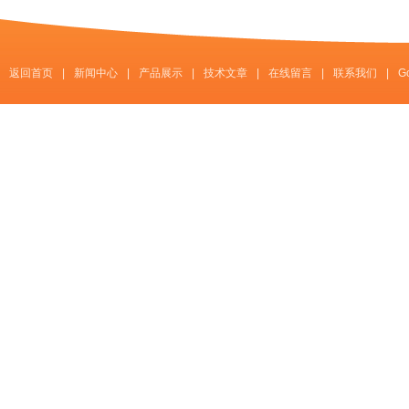
返回首页
|
新闻中心
|
产品展示
|
技术文章
|
在线留言
|
联系我们
|
G