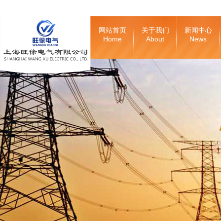
网站首页
关于我们
新闻中心
Home
About
News