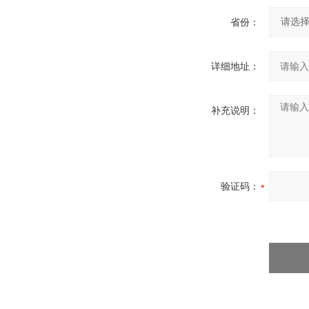
省份：
详细地址：
补充说明：
验证码：