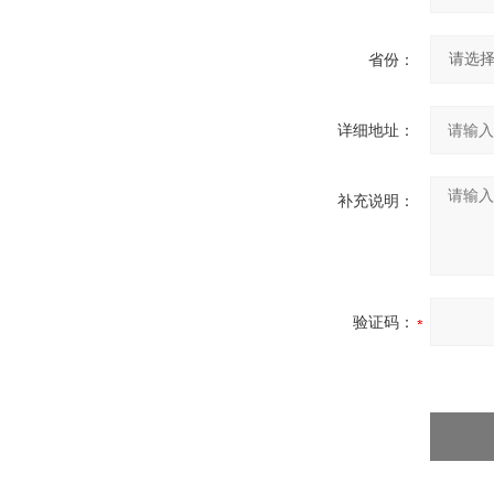
省份：
详细地址：
补充说明：
验证码：