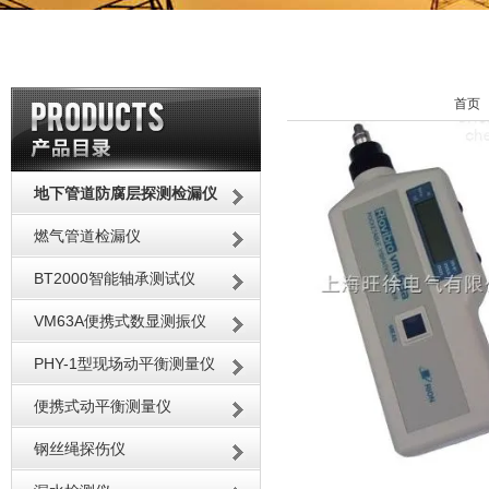
首页
地下管道防腐层探测检漏仪
燃气管道检漏仪
BT2000智能轴承测试仪
VM63A便携式数显测振仪
PHY-1型现场动平衡测量仪
便携式动平衡测量仪
钢丝绳探伤仪