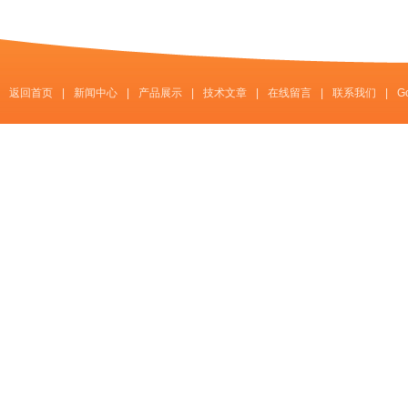
返回首页
|
新闻中心
|
产品展示
|
技术文章
|
在线留言
|
联系我们
|
G