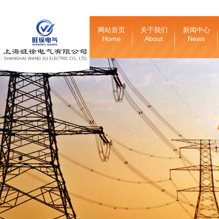
网站首页
关于我们
新闻中心
Home
About
News