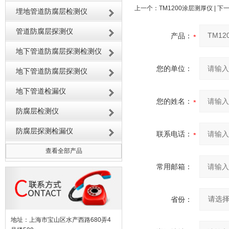
上一个：
TM1200涂层测厚仪
| 下
埋地管道防腐层检测仪
管道防腐层探测仪
产品：
地下管道防腐层探测检测仪
您的单位：
地下管道防腐层探测仪
地下管道检漏仪
您的姓名：
防腐层检测仪
防腐层探测检漏仪
联系电话：
查看全部产品
常用邮箱：
省份：
地址：上海市宝山区水产西路680弄4