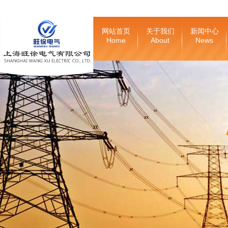
网站首页
关于我们
新闻中心
Home
About
News