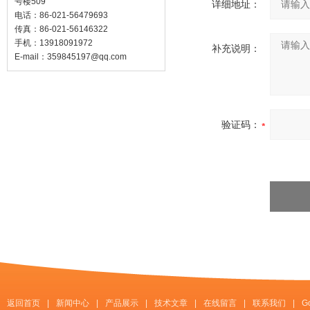
号楼509
详细地址：
电话：86-021-56479693
传真：86-021-56146322
手机：13918091972
补充说明：
E-mail：
359845197@qq.com
验证码：
返回首页
|
新闻中心
|
产品展示
|
技术文章
|
在线留言
|
联系我们
|
G