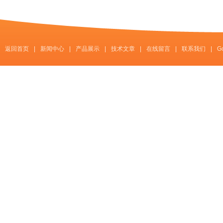
返回首页
|
新闻中心
|
产品展示
|
技术文章
|
在线留言
|
联系我们
|
G