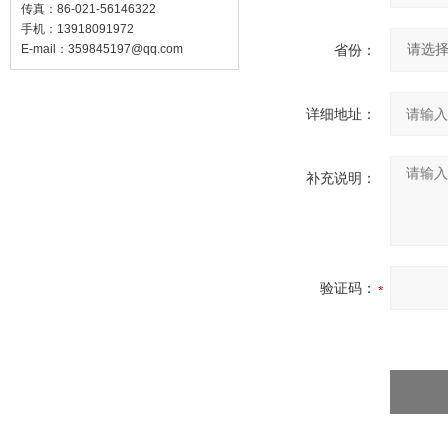
传真：86-021-56146322
手机：13918091972
E-mail：
359845197@qq.com
省份：
详细地址：
补充说明：
验证码：