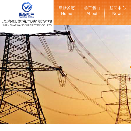
网站首页
关于我们
新闻中心
Home
About
News