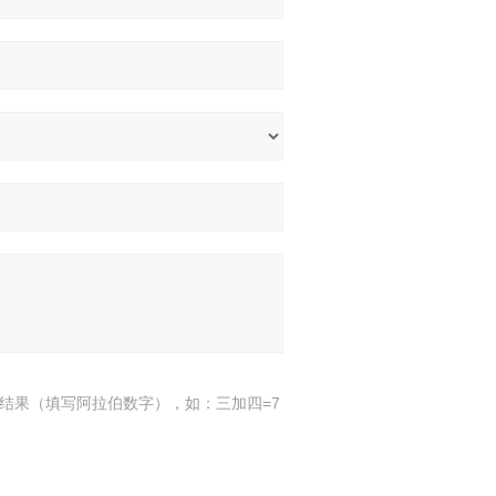
结果（填写阿拉伯数字），如：三加四=7