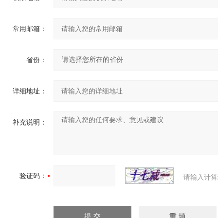
常用邮箱：
省份：
详细地址：
补充说明：
验证码：
请输入计算