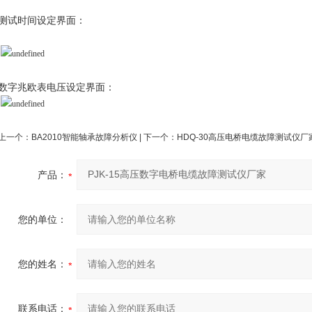
测试时间设定界面：
数字兆欧表电压设定界面：
上一个：
BA2010智能轴承故障分析仪
| 下一个：
HDQ-30高压电桥电缆故障测试仪厂
产品：
您的单位：
您的姓名：
联系电话：