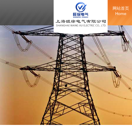
网站首页
Home