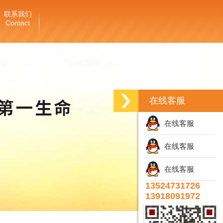
联系我们
Contact
在线客服
在线客服
在线客服
在线客服
13524731726
13918091972