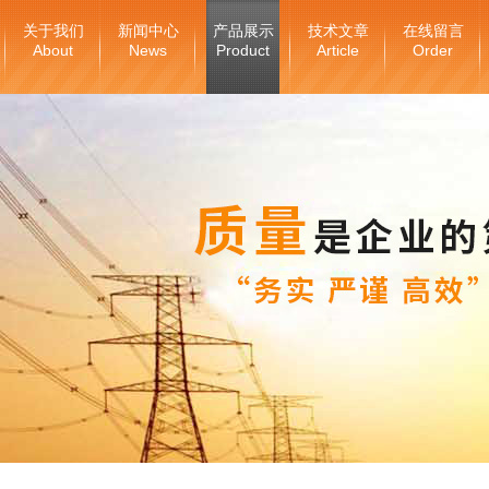
关于我们
新闻中心
产品展示
技术文章
在线留言
About
News
Product
Article
Order