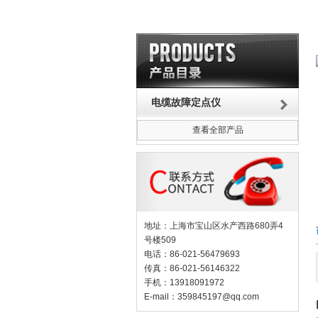
电缆故障定点仪
查看全部产品
地址：上海市宝山区水产西路680弄4
号楼509
电话：86-021-56479693
传真：86-021-56146322
手机：13918091972
E-mail：
359845197@qq.com