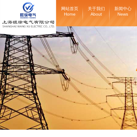
网站首页
关于我们
新闻中心
Home
About
News