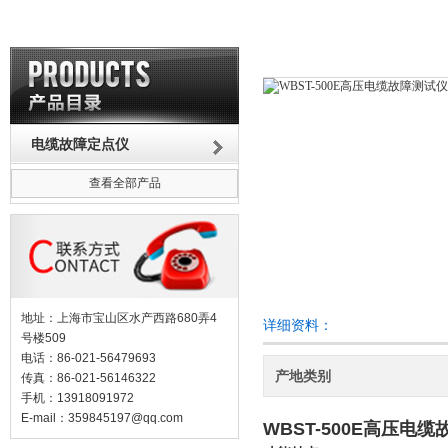
电缆故障定点仪
查看全部产品
地址：上海市宝山区水产西路680弄4
详细资料：
号楼509
电话：86-021-56479693
产地类别
传真：86-021-56146322
手机：13918091972
E-mail：
359845197@qq.com
WBST-500E高压电