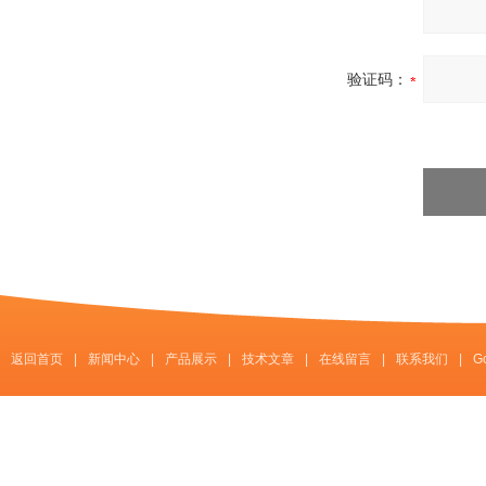
验证码：
返回首页
|
新闻中心
|
产品展示
|
技术文章
|
在线留言
|
联系我们
|
G