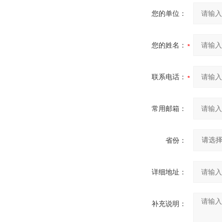
您的单位：
您的姓名：
联系电话：
常用邮箱：
省份：
详细地址：
补充说明：