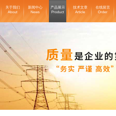
关于我们
新闻中心
产品展示
技术文章
在线留言
About
News
Product
Article
Order