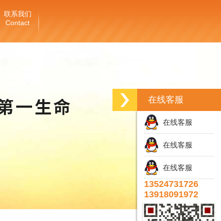
联系我们
Contact
在线客服
在线客服
在线客服
在线客服
13524731726
13918091972