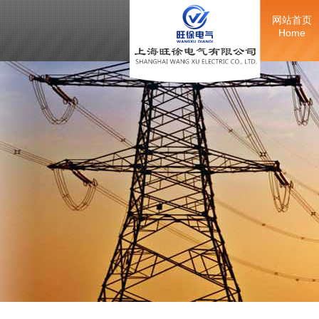
网站首页
Home