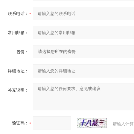
联系电话：
常用邮箱：
省份：
详细地址：
补充说明：
验证码：
请输入计算