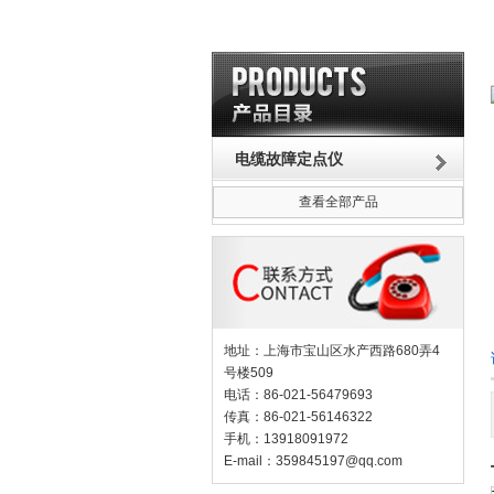
电缆故障定点仪
查看全部产品
地址：上海市宝山区水产西路680弄4
号楼509
电话：86-021-56479693
传真：86-021-56146322
手机：13918091972
E-mail：
359845197@qq.com