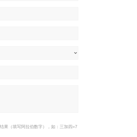
结果（填写阿拉伯数字），如：三加四=7