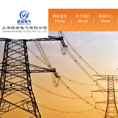
网站首页
关于我们
新闻中心
Home
About
News