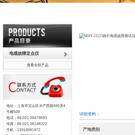
电缆故障定点仪
查看全部产品
地址：上海市宝山区水产西路680弄4
号楼509
详细资料：
电话：86-021-56479693
传真：86-021-56146322
产地类别
手机：13918091972