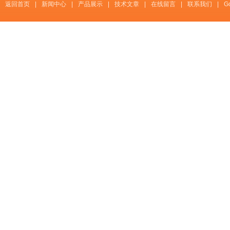
返回首页
|
新闻中心
|
产品展示
|
技术文章
|
在线留言
|
联系我们
|
G