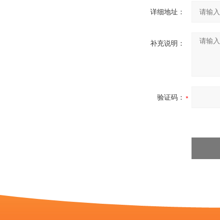
详细地址：
补充说明：
验证码：