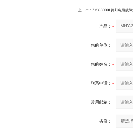
上一个：
ZMY-3000L路灯电缆故
产品：
您的单位：
您的姓名：
联系电话：
常用邮箱：
省份：