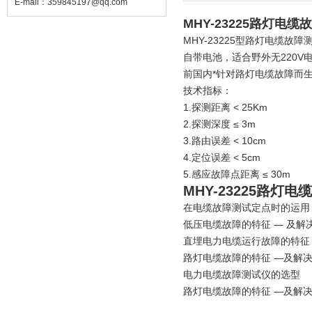
E-mail：
359845197@qq.com
MHY-23225路灯电
MHY-23225型路灯电缆
自带电池，适合野外无220V
前国内*针对路灯电缆故障而
技术指标：
1.探测距离 < 25Km
2.探测深度 ≤ 3m
3.路由误差 < 10cm
4.定位误差 < 5cm
5.感应故障点距离 ≤ 30m
MHY-23225路灯
在电缆故障测试定点时的运用
低压电缆故障的特征 — 及解
直埋电力电缆运行故障的特征
路灯电缆故障的特征 —及解
电力电缆故障测试仪的选型
路灯电缆故障的特征 —及解