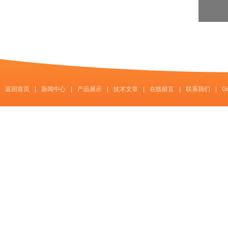
返回首页
|
新闻中心
|
产品展示
|
技术文章
|
在线留言
|
联系我们
|
G