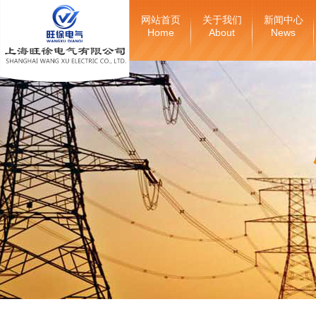
网站首页
关于我们
新闻中心
Home
About
News