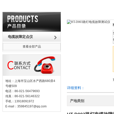
电缆故障定点仪
查看全部产品
地址：上海市宝山区水产西路680弄4
号楼509
详细资料：
电话：86-021-56479693
传真：86-021-56146322
产地类别
手机：13918091972
E-mail：
359845197@qq.com