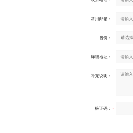
常用邮箱：
省份：
详细地址：
补充说明：
验证码：