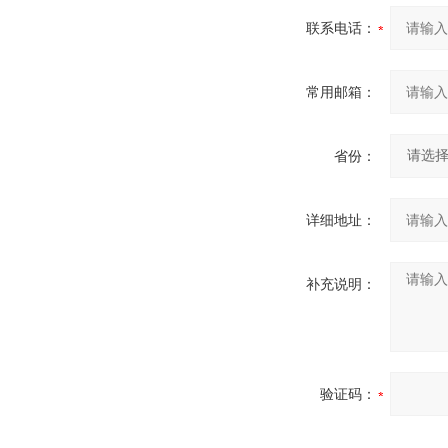
联系电话：
常用邮箱：
省份：
详细地址：
补充说明：
验证码：