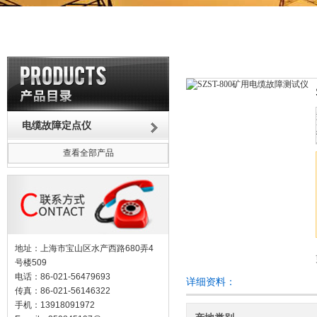
电缆故障定点仪
查看全部产品
地址：上海市宝山区水产西路680弄4
号楼509
电话：86-021-56479693
详细资料：
传真：86-021-56146322
手机：13918091972