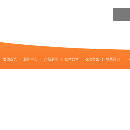
返回首页
|
新闻中心
|
产品展示
|
技术文章
|
在线留言
|
联系我们
|
G