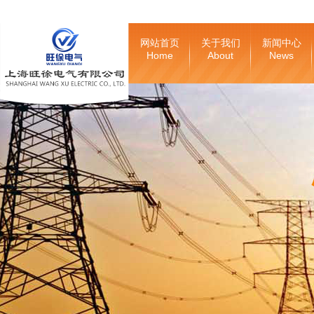
网站首页
关于我们
新闻中心
Home
About
News