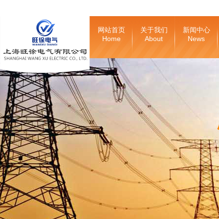
网站首页
关于我们
新闻中心
Home
About
News