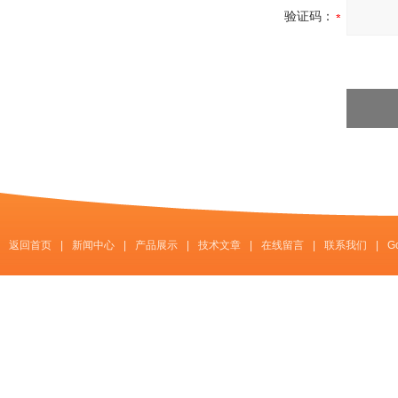
验证码：
返回首页
|
新闻中心
|
产品展示
|
技术文章
|
在线留言
|
联系我们
|
G