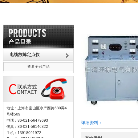
电缆故障定点仪
查看全部产品
地址：上海市宝山区水产西路680弄4
号楼509
电话：86-021-56479693
详细资料：
传真：86-021-56146322
手机：13918091972