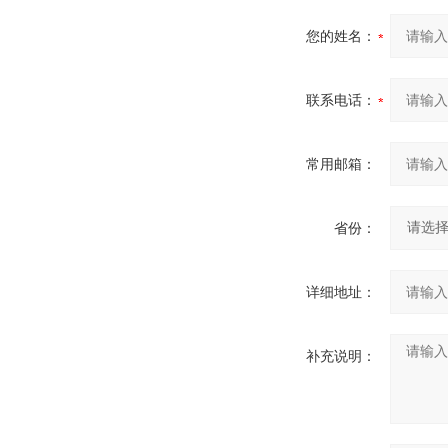
您的姓名：
联系电话：
常用邮箱：
省份：
详细地址：
补充说明：