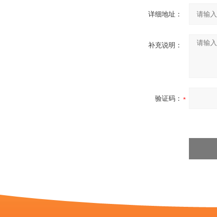
详细地址：
补充说明：
验证码：