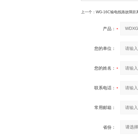
上一个：
WG-16C输电线路故障距
产品：
您的单位：
您的姓名：
联系电话：
常用邮箱：
省份：