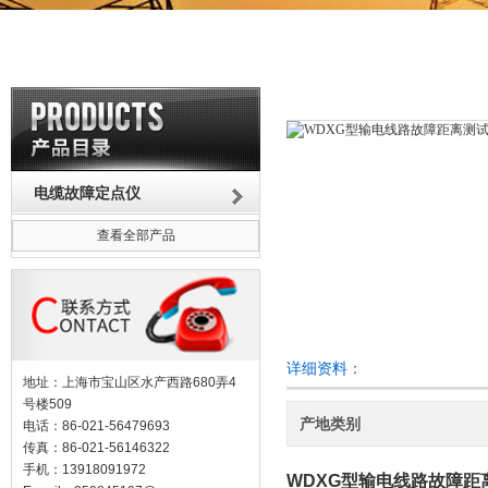
电缆故障定点仪
查看全部产品
详细资料：
地址：上海市宝山区水产西路680弄4
号楼509
产地类别
电话：86-021-56479693
传真：86-021-56146322
手机：13918091972
WDXG型输电线路故障距