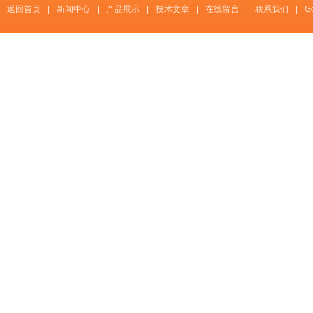
返回首页
|
新闻中心
|
产品展示
|
技术文章
|
在线留言
|
联系我们
|
G