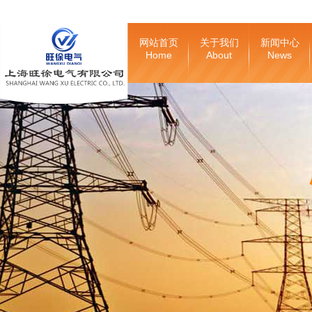
网站首页
关于我们
新闻中心
Home
About
News