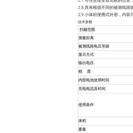
2.7 可任意改变双光标的位
2.8 具有根据不同的被测线
2.9 小体积便携式外形，内
技术参数
扫频范围
测量距离
被测线路电压等级
显示方式
输出电压
精 度
内部电池使用时间
充电电流及时间
使用条件
体积
重量