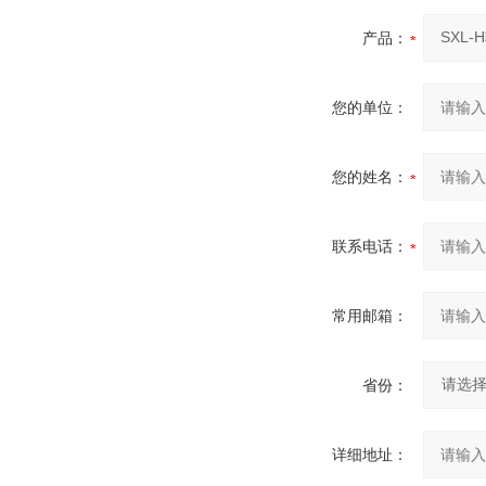
产品：
您的单位：
您的姓名：
联系电话：
常用邮箱：
省份：
详细地址：