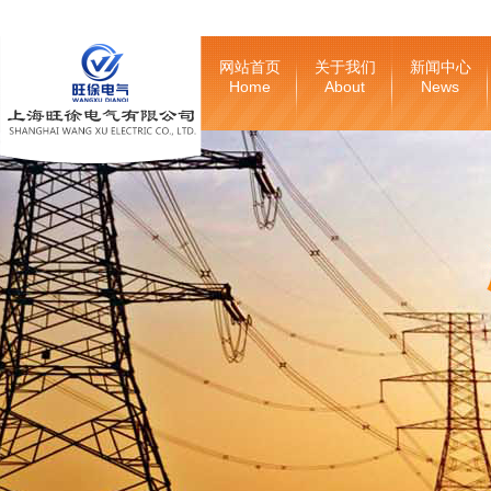
网站首页
关于我们
新闻中心
Home
About
News