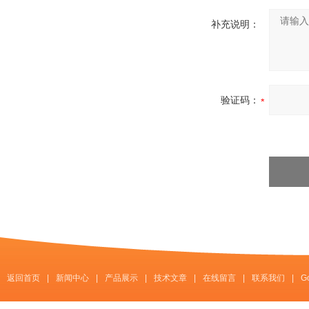
补充说明：
验证码：
返回首页
|
新闻中心
|
产品展示
|
技术文章
|
在线留言
|
联系我们
|
G