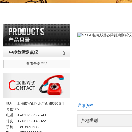
电缆故障定点仪
查看全部产品
地址：上海市宝山区水产西路680弄4
详细资料：
号楼509
电话：86-021-56479693
产地类别
传真：86-021-56146322
手机：13918091972