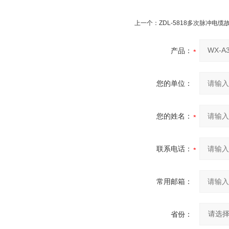
上一个：
ZDL-5818多次脉冲电
产品：
您的单位：
您的姓名：
联系电话：
常用邮箱：
省份：