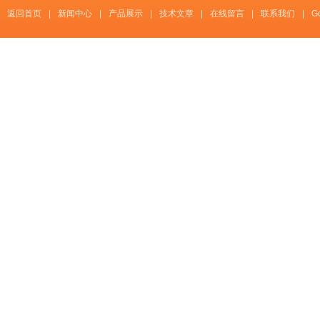
返回首页
|
新闻中心
|
产品展示
|
技术文章
|
在线留言
|
联系我们
|
G