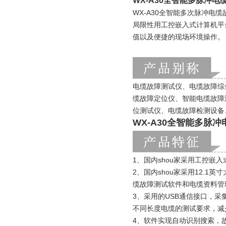
WX-A30全智能多脉冲电
WX-A30全智能多次脉冲电
局限性用工控嵌入式计算机平
值以及便捷的现场环境操作。
电缆故障测试仪、电缆故障综
缆故障定位仪、智能电缆故障
位测试仪、电缆故障检测设备
WX-A30全智能多脉
1、国内shou家采用工控
2、国内shou家采用12.
缆故障测试软件和电缆资料管
3、采用的USB通信接口，采集
不同长度电缆的测试要求，减
4、软件实现自动识别搜索，