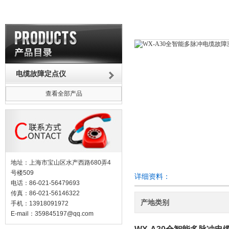
电缆故障定点仪
查看全部产品
地址：上海市宝山区水产西路680弄4
号楼509
详细资料：
电话：86-021-56479693
传真：86-021-56146322
产地类别
手机：13918091972
E-mail：
359845197@qq.com