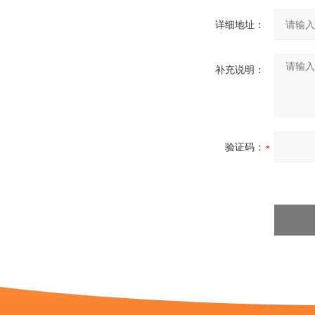
详细地址：
补充说明：
验证码：