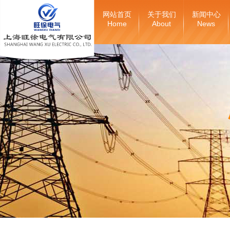
网站首页
关于我们
新闻中心
Home
About
News