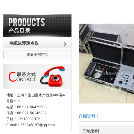
电缆故障定点仪
查看全部产品
地址：上海市宝山区水产西路680弄4
号楼509
电话：86-021-56479693
传真：86-021-56146322
详细资料：
手机：13918091972
E-mail：
359845197@qq.com
产地类别