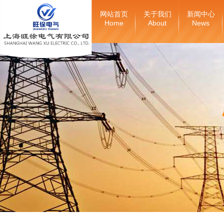
网站首页
关于我们
新闻中心
Home
About
News