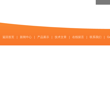
返回首页
|
新闻中心
|
产品展示
|
技术文章
|
在线留言
|
联系我们
|
G