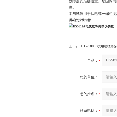
故障点的准确位置。是国内同
障。
本测试仪用于从电缆一端粗测
测试仪技术指标
上一个：
DTY-1000G光电缆径路
产品：
您的单位：
您的姓名：
联系电话：