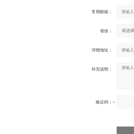
常用邮箱：
省份：
详细地址：
补充说明：
验证码：