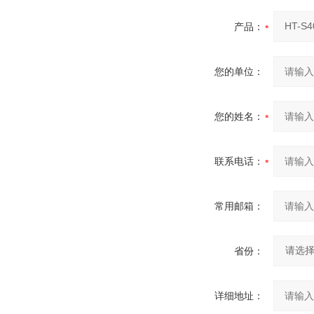
产品：
您的单位：
您的姓名：
联系电话：
常用邮箱：
省份：
详细地址：