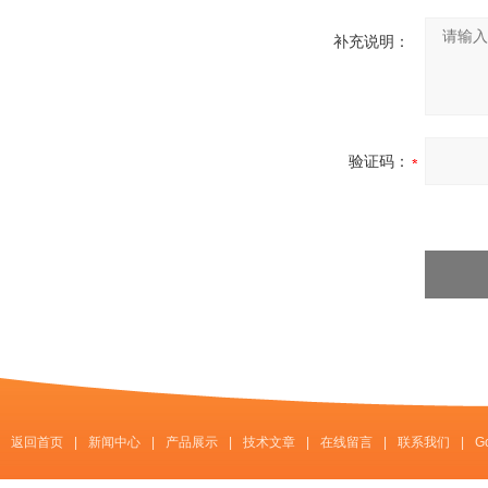
补充说明：
验证码：
返回首页
|
新闻中心
|
产品展示
|
技术文章
|
在线留言
|
联系我们
|
G