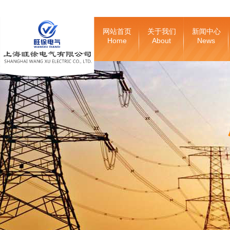
网站首页
关于我们
新闻中心
Home
About
News