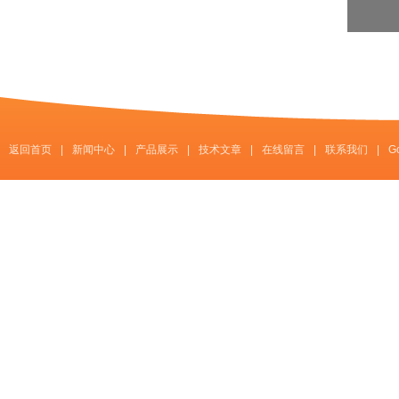
返回首页
|
新闻中心
|
产品展示
|
技术文章
|
在线留言
|
联系我们
|
G