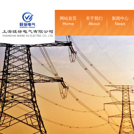
网站首页
关于我们
新闻中心
Home
About
News