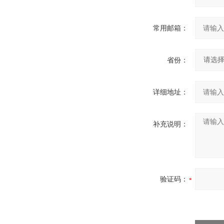
常用邮箱：
省份：
详细地址：
补充说明：
验证码：