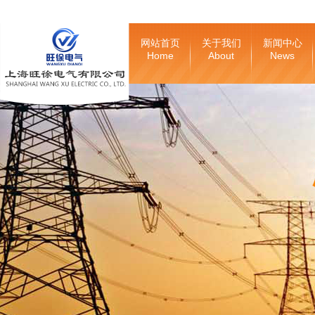
网站首页
关于我们
新闻中心
Home
About
News