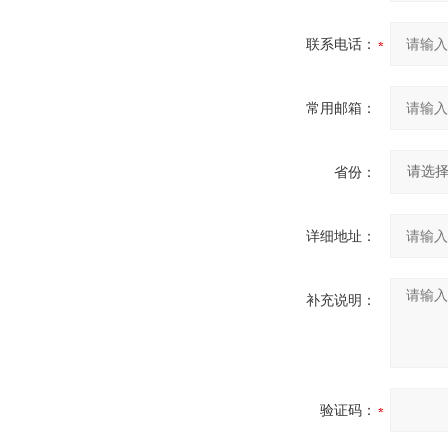
联系电话：
常用邮箱：
省份：
详细地址：
补充说明：
验证码：