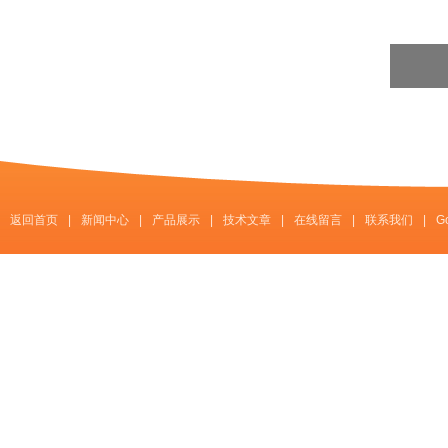
返回首页
|
新闻中心
|
产品展示
|
技术文章
|
在线留言
|
联系我们
|
G