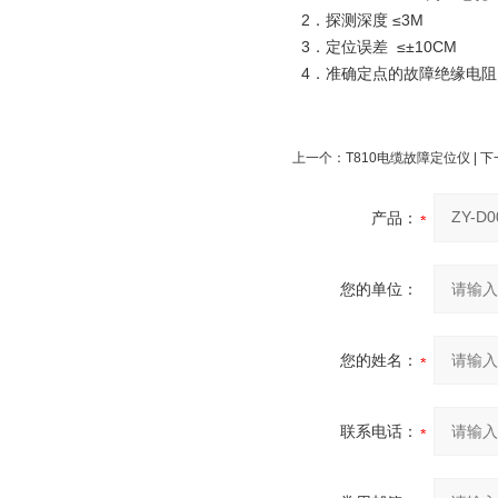
2．探测深度 ≤3M
3．定位误差 ≤±10CM
4．准确定点的故障绝缘电阻：
上一个：
T810电缆故障定位仪
| 
产品：
您的单位：
您的姓名：
联系电话：