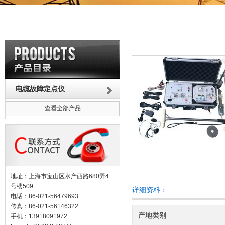
电缆故障定点仪
查看全部产品
地址：上海市宝山区水产西路680弄4
号楼509
详细资料：
电话：86-021-56479693
传真：86-021-56146322
产地类别
手机：13918091972