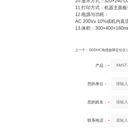
10.显示方式：320×240
11.打印方式：机器主面
12.电源与功耗：
AC 200V± 10%或机
13.体积：300×400×18
上一个：
GDDHC电缆故障定位仪
产品：
您的单位：
您的姓名：
联系电话：