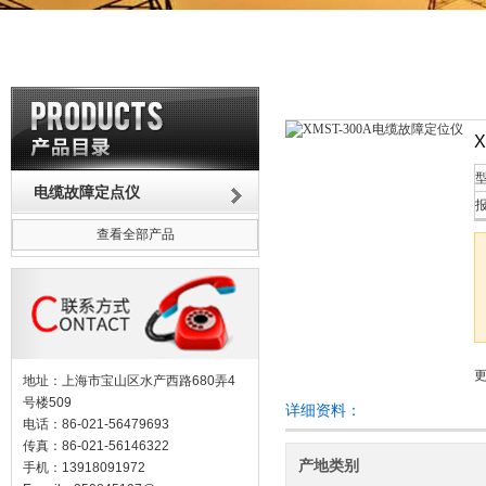
型
电缆故障定点仪
报
查看全部产品
更
地址：上海市宝山区水产西路680弄4
号楼509
详细资料：
电话：86-021-56479693
传真：86-021-56146322
产地类别
手机：13918091972