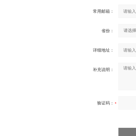
常用邮箱：
省份：
详细地址：
补充说明：
验证码：