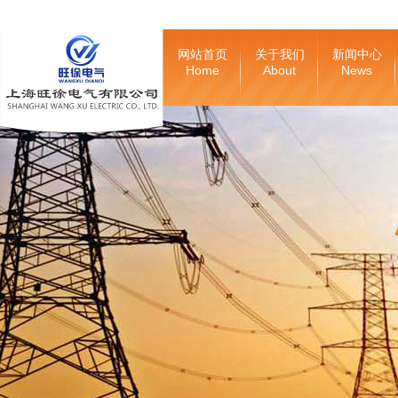
网站首页
关于我们
新闻中心
Home
About
News