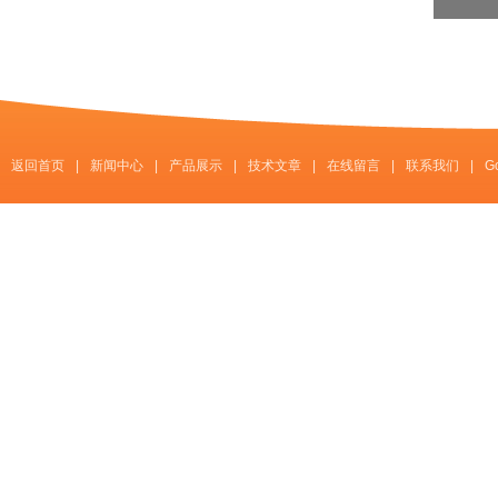
返回首页
|
新闻中心
|
产品展示
|
技术文章
|
在线留言
|
联系我们
|
G