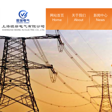
网站首页
关于我们
新闻中心
Home
About
News