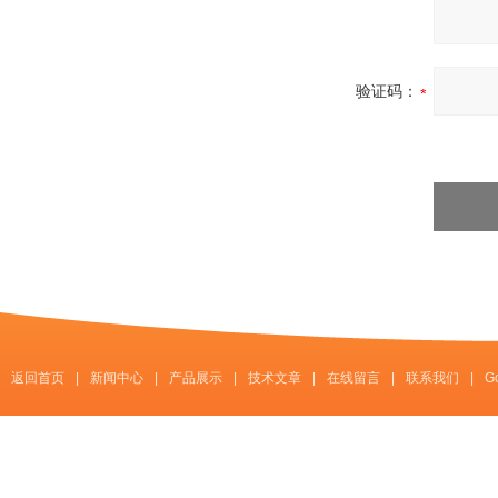
验证码：
返回首页
|
新闻中心
|
产品展示
|
技术文章
|
在线留言
|
联系我们
|
G