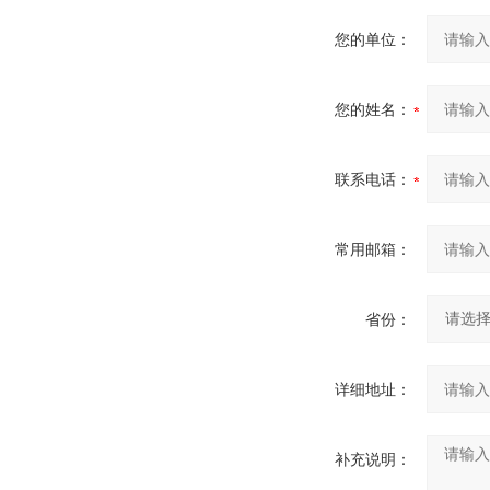
您的单位：
您的姓名：
联系电话：
常用邮箱：
省份：
详细地址：
补充说明：