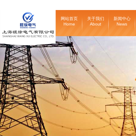
网站首页
关于我们
新闻中心
Home
About
News