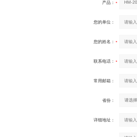
产品：
您的单位：
您的姓名：
联系电话：
常用邮箱：
省份：
详细地址：