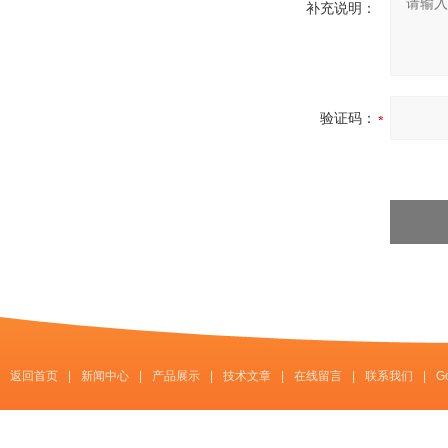
补充说明：
验证码：
返回首页
|
新闻中心
|
产品展示
|
技术文章
|
在线留言
|
联系我们
|
G