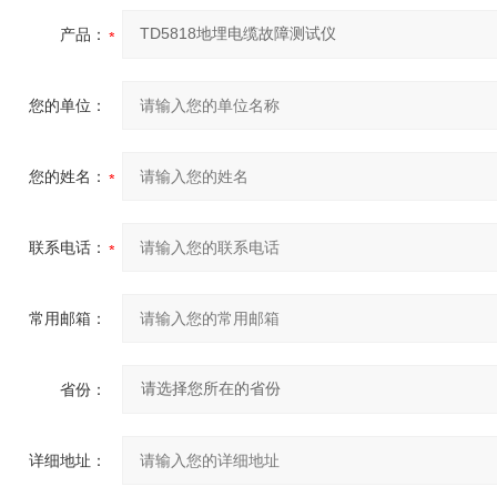
产品：
您的单位：
您的姓名：
联系电话：
常用邮箱：
省份：
详细地址：