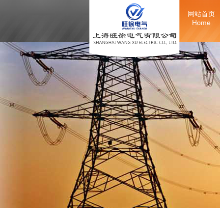
网站首页
Home