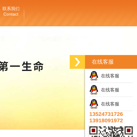
联系我们
Contact
在线客服
在线客服
在线客服
在线客服
13524731726
13918091972