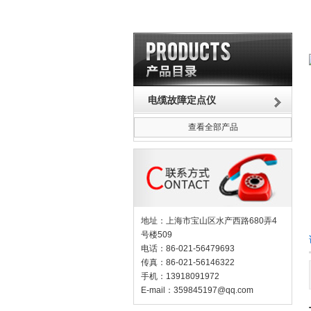
电缆故障定点仪
查看全部产品
地址：上海市宝山区水产西路680弄4
号楼509
电话：86-021-56479693
传真：86-021-56146322
手机：13918091972
E-mail：
359845197@qq.com