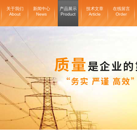
关于我们
新闻中心
产品展示
技术文章
在线留言
About
News
Product
Article
Order