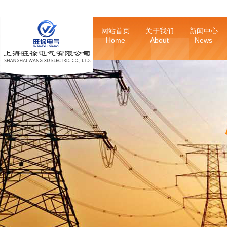
网站首页
关于我们
新闻中心
Home
About
News