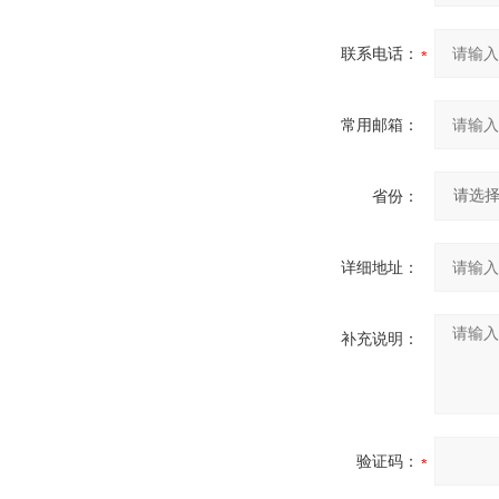
联系电话：
常用邮箱：
省份：
详细地址：
补充说明：
验证码：