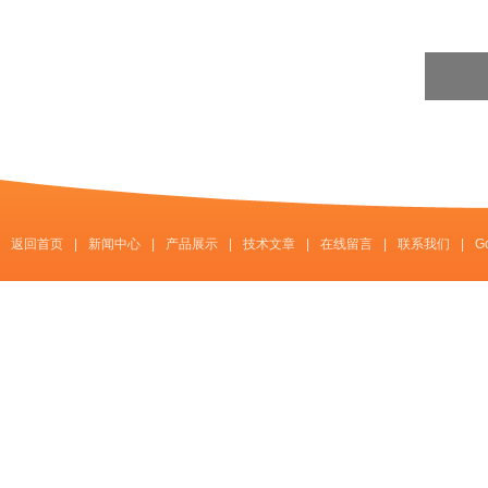
返回首页
|
新闻中心
|
产品展示
|
技术文章
|
在线留言
|
联系我们
|
G