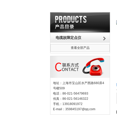
电缆故障定点仪
查看全部产品
地址：上海市宝山区水产西路680弄4
号楼509
电话：86-021-56479693
传真：86-021-56146322
手机：13918091972
E-mail：
359845197@qq.com