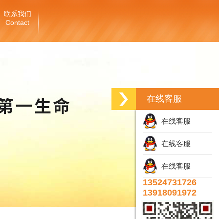
联系我们
Contact
在线客服
在线客服
在线客服
在线客服
13524731726
13918091972