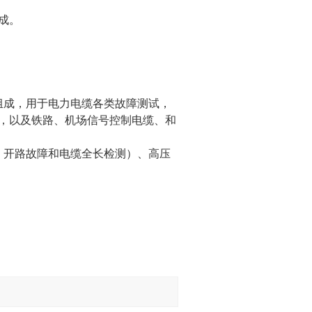
成。
组成，用于电力电缆各类故障测试，
，以及铁路、机场信号控制电缆、和
、开路故障和电缆全长检测）、高压