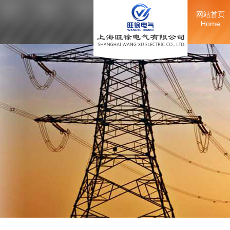
网站首页
Home