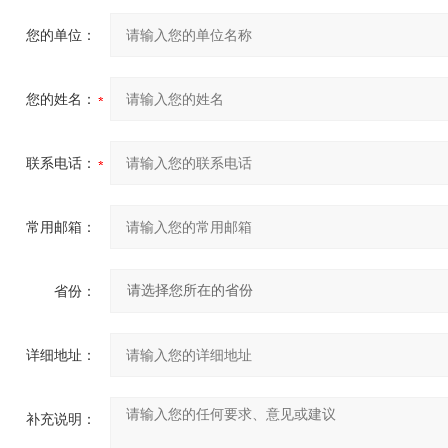
您的单位：
您的姓名：
联系电话：
常用邮箱：
省份：
详细地址：
补充说明：