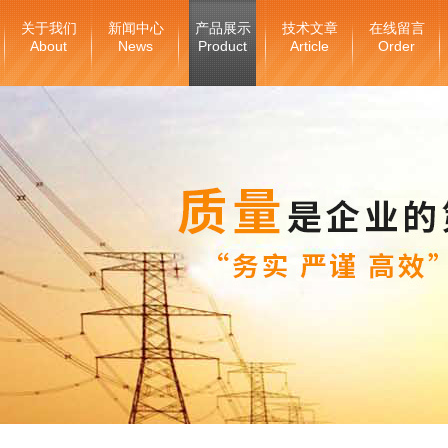
关于我们
新闻中心
产品展示
技术文章
在线留言
About
News
Product
Article
Order