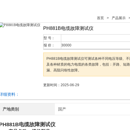
首页
>
产品展示
>
PH881B电缆故障测试仪
型 号：
报 价：
30000
PH881B电缆故障测试仪可测试各种不同电压等级、
及各种材质的电力电缆的各类故障，包括：开路、短路
漏、高阻闪络性故障。
更新时间：2025-06-29
详细资料：
产地类别
国产
PH881B电缆故障测试仪