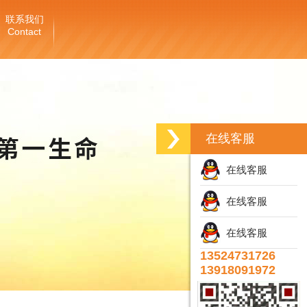
联系我们
Contact
在线客服
在线客服
在线客服
在线客服
13524731726
13918091972