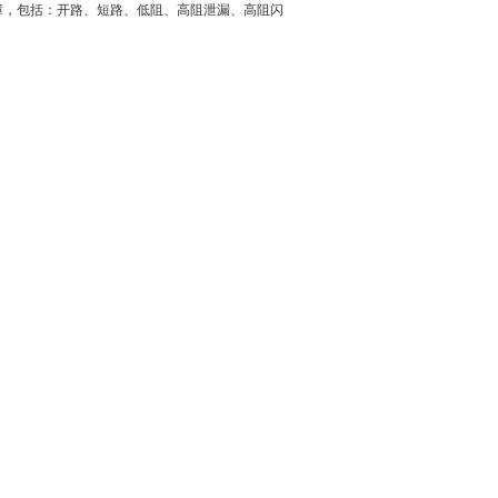
障，包括：开路、短路、低阻、高阻泄漏、高阻闪