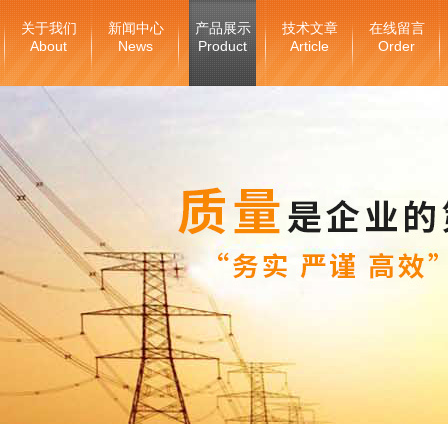
关于我们
新闻中心
产品展示
技术文章
在线留言
About
News
Product
Article
Order