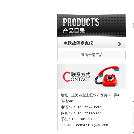
电缆故障定点仪
查看全部产品
地址：上海市宝山区水产西路680弄4
号楼509
电话：86-021-56479693
传真：86-021-56146322
手机：13918091972
E-mail：
359845197@qq.com