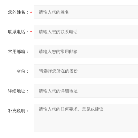
您的姓名：
联系电话：
常用邮箱：
省份：
详细地址：
补充说明：