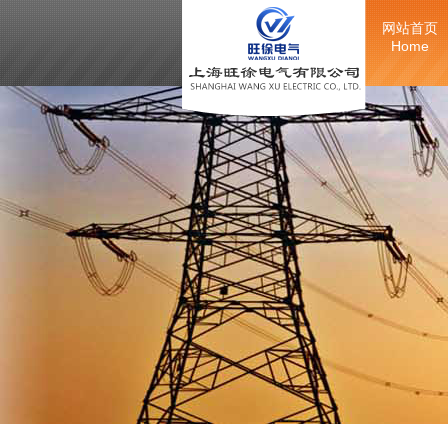
网站首页
Home