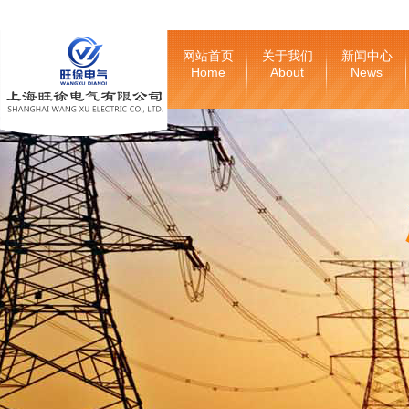
网站首页
关于我们
新闻中心
Home
About
News