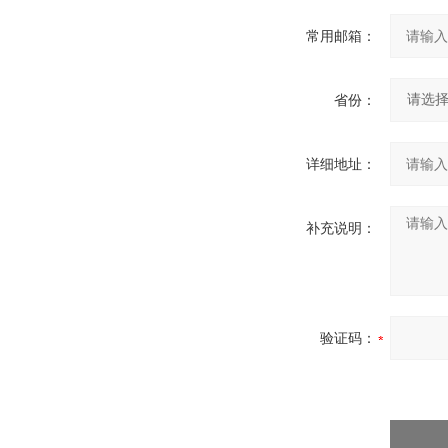
常用邮箱：
省份：
详细地址：
补充说明：
验证码：