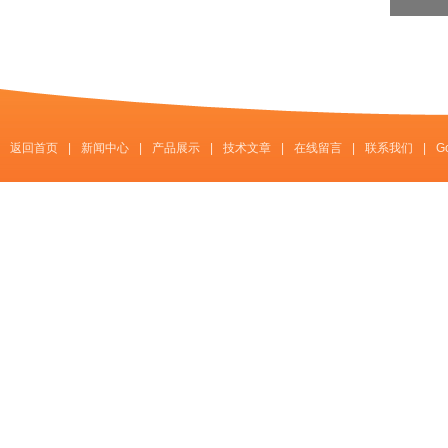
返回首页
|
新闻中心
|
产品展示
|
技术文章
|
在线留言
|
联系我们
|
G