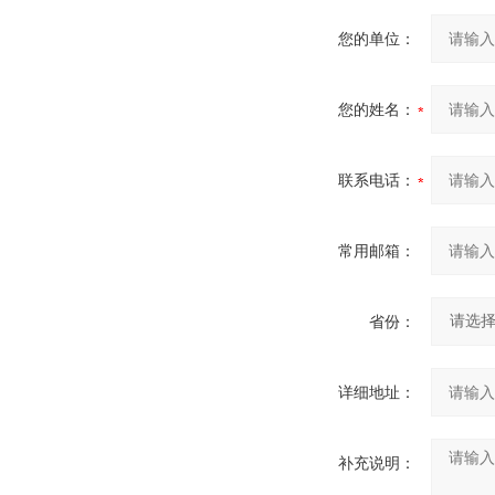
您的单位：
您的姓名：
联系电话：
常用邮箱：
省份：
详细地址：
补充说明：