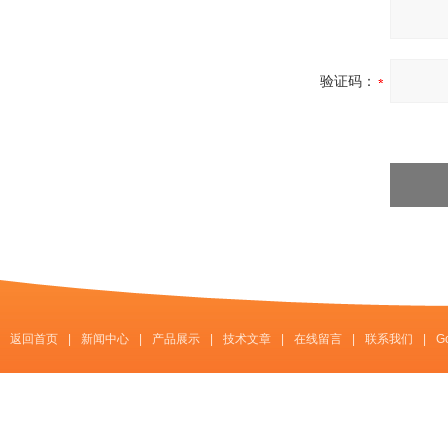
验证码：
返回首页
|
新闻中心
|
产品展示
|
技术文章
|
在线留言
|
联系我们
|
G