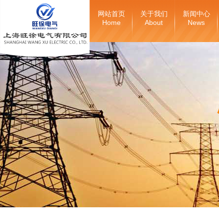
网站首页
关于我们
新闻中心
Home
About
News