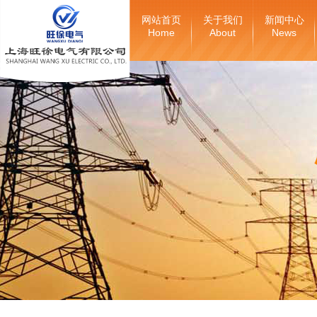
网站首页
关于我们
新闻中心
Home
About
News