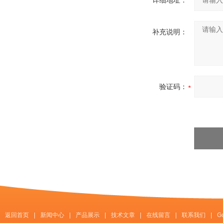
详细地址：
补充说明：
验证码：
返回首页
|
新闻中心
|
产品展示
|
技术文章
|
在线留言
|
联系我们
|
G