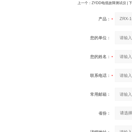
上一个：
ZYDD电缆故障测试仪
| 
产品：
您的单位：
您的姓名：
联系电话：
常用邮箱：
省份：