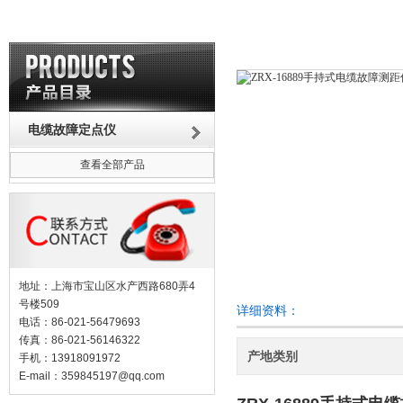
电缆故障定点仪
查看全部产品
地址：上海市宝山区水产西路680弄4
号楼509
详细资料：
电话：86-021-56479693
传真：86-021-56146322
产地类别
手机：13918091972
E-mail：
359845197@qq.com