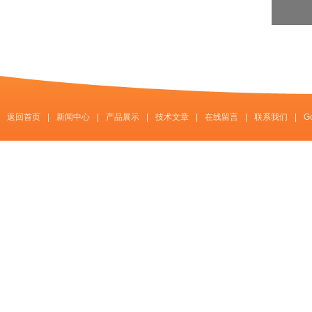
返回首页
|
新闻中心
|
产品展示
|
技术文章
|
在线留言
|
联系我们
|
G