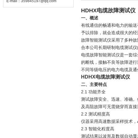
E-mail：
359845197@qq.com
HDHX电缆故障测试仪
一、概述
有线通信的畅通和电力的输送
予以排除，就会造成很大的经
故障智能测试仪采用了多种故
合本公司长期研制电缆测试仪
电缆故障智能测试仪是一套综
的断线，接触不良等故障进行
不同等级电压的电力电缆及通
HDHX电缆故障测试仪
二、主要特点
2.1 功能齐全
测试故障安全、迅速、准确。
及高阻故障可无需烧穿而直接
2.2 测试精度高
仪器采用高速数据采样技术，A
2.3 智能化程度高
测试结果以波形及数据自动显