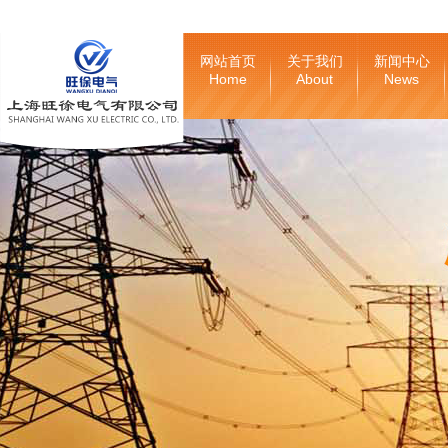
网站首页
关于我们
新闻中心
Home
About
News