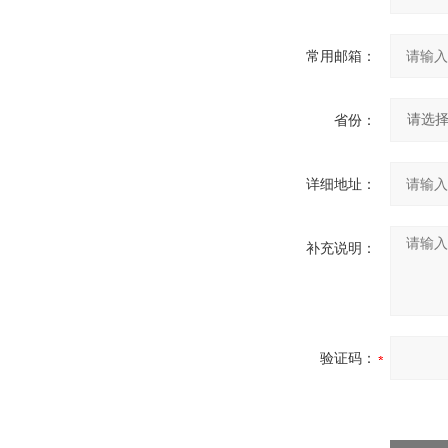
常用邮箱：
省份：
详细地址：
补充说明：
验证码：