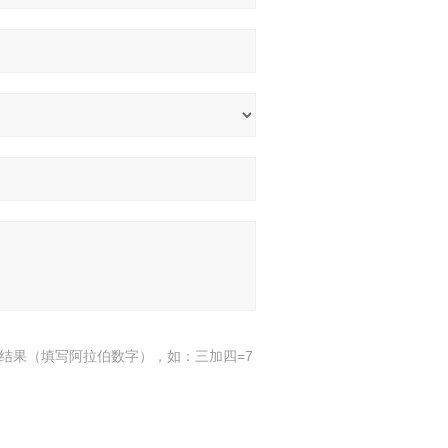
结果（填写阿拉伯数字），如：三加四=7