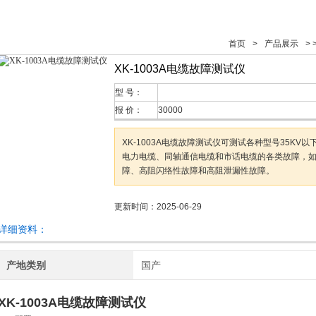
首页
>
产品展示
> 
XK-1003A电缆故障测试仪
型 号：
报 价：
30000
XK-1003A电缆故障测试仪可测试各种型号35KV
电力电缆、同轴通信电缆和市话电缆的各类故障，
障、高阻闪络性故障和高阻泄漏性故障。
更新时间：2025-06-29
详细资料：
产地类别
国产
XK-1003A电缆故障测试仪