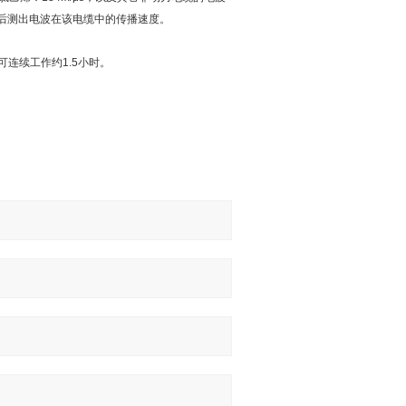
长后测出电波在该电缆中的传播速度。
可连续工作约1.5小时。