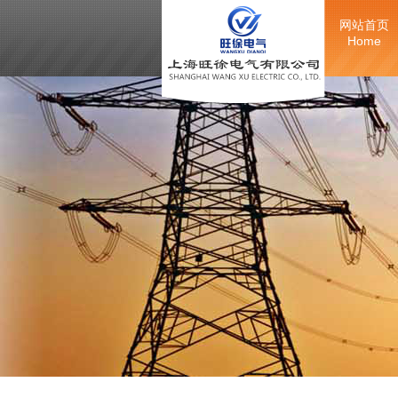
网站首页
Home