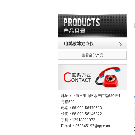
电缆故障定点仪
查看全部产品
地址：上海市宝山区水产西路680弄4
号楼509
电话：86-021-56479693
传真：86-021-56146322
手机：13918091972
E-mail：
359845197@qq.com