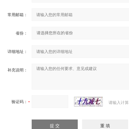
常用邮箱：
省份：
详细地址：
补充说明：
验证码：
请输入计算