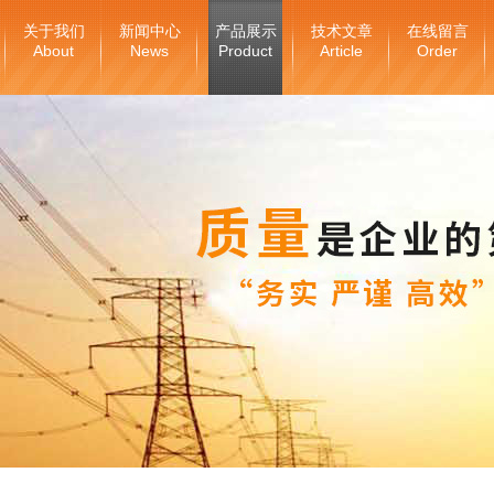
关于我们
新闻中心
产品展示
技术文章
在线留言
About
News
Product
Article
Order