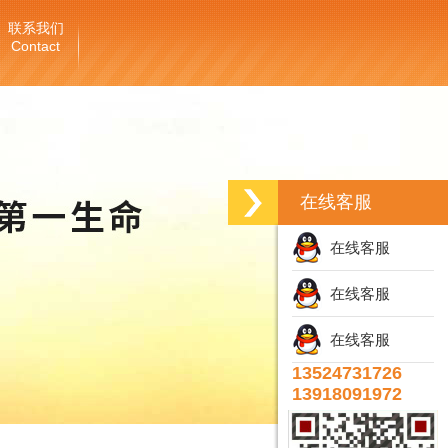
联系我们
Contact
在线客服
在线客服
在线客服
在线客服
13524731726
13918091972