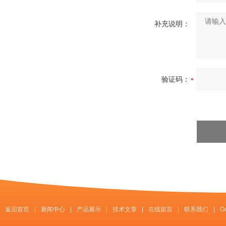
补充说明：
验证码：
返回首页
|
新闻中心
|
产品展示
|
技术文章
|
在线留言
|
联系我们
|
G