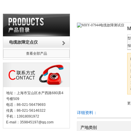
M
型
电缆故障定点仪
报
查看全部产品
地址：上海市宝山区水产西路680弄4
号楼509
更
电话：86-021-56479693
传真：86-021-56146322
详细资料：
手机：13918091972
E-mail：
359845197@qq.com
产地类别