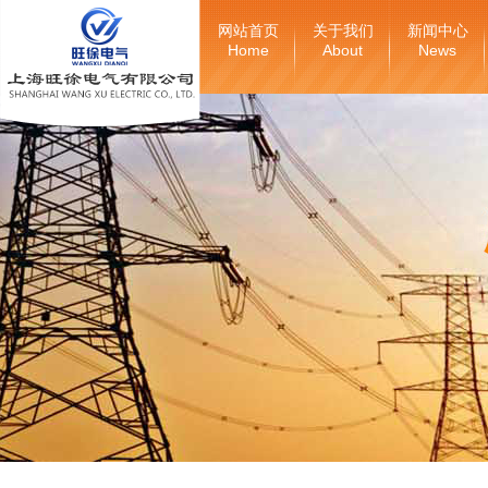
网站首页
关于我们
新闻中心
Home
About
News