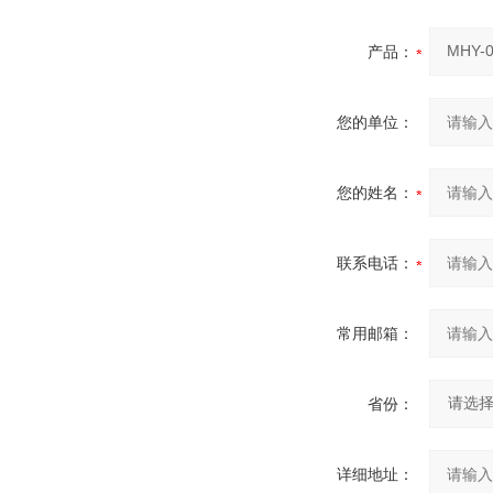
产品：
您的单位：
您的姓名：
联系电话：
常用邮箱：
省份：
详细地址：