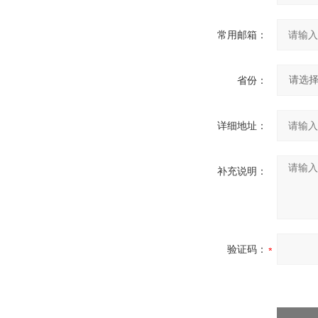
常用邮箱：
省份：
详细地址：
补充说明：
验证码：