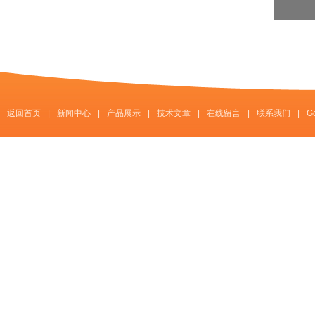
返回首页
|
新闻中心
|
产品展示
|
技术文章
|
在线留言
|
联系我们
|
G