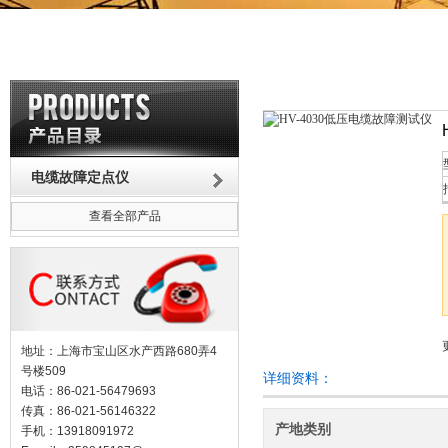
电缆故障定点仪
查看全部产品
地址：上海市宝山区水产西路680弄4
号楼509
详细资料：
电话：86-021-56479693
传真：86-021-56146322
产地类别
手机：13918091972