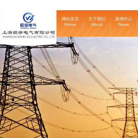
网站首页
关于我们
新闻中心
Home
About
News