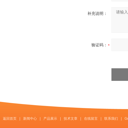
补充说明：
验证码：
返回首页
|
新闻中心
|
产品展示
|
技术文章
|
在线留言
|
联系我们
|
G