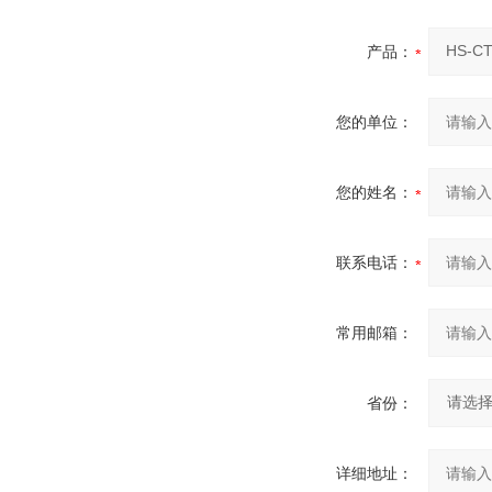
产品：
您的单位：
您的姓名：
联系电话：
常用邮箱：
省份：
详细地址：