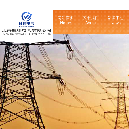
网站首页
关于我们
新闻中心
Home
About
News