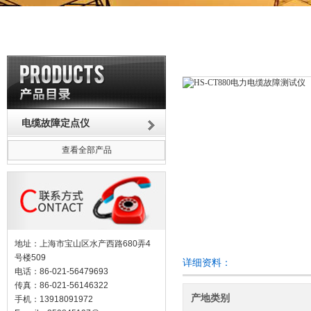
电缆故障定点仪
查看全部产品
地址：上海市宝山区水产西路680弄4
号楼509
详细资料：
电话：86-021-56479693
传真：86-021-56146322
产地类别
手机：13918091972