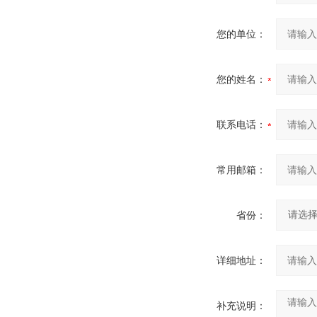
您的单位：
您的姓名：
联系电话：
常用邮箱：
省份：
详细地址：
补充说明：