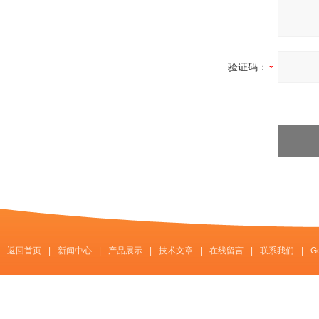
验证码：
返回首页
|
新闻中心
|
产品展示
|
技术文章
|
在线留言
|
联系我们
|
G