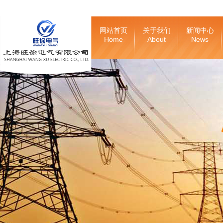
网站首页
关于我们
新闻中心
Home
About
News