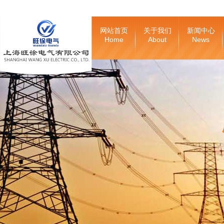
网站首页
关于我们
新闻中心
Home
About
News