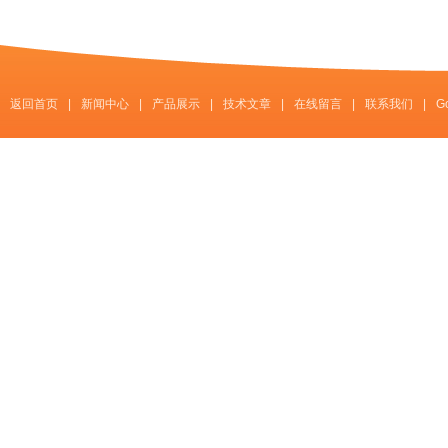
返回首页
|
新闻中心
|
产品展示
|
技术文章
|
在线留言
|
联系我们
|
G