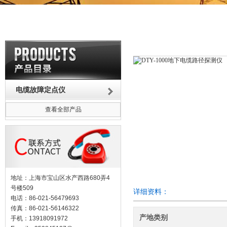
电缆故障定点仪
查看全部产品
地址：上海市宝山区水产西路680弄4
号楼509
详细资料：
电话：86-021-56479693
传真：86-021-56146322
产地类别
手机：13918091972