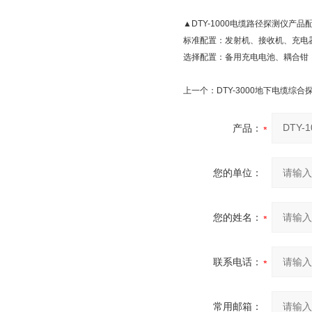
▲DTY-1000电缆路径探测仪产品
标准配置：发射机、接收机、充电
选择配置：备用充电电池、耦合钳
上一个：
DTY-3000地下电缆综合
产品：
您的单位：
您的姓名：
联系电话：
常用邮箱：