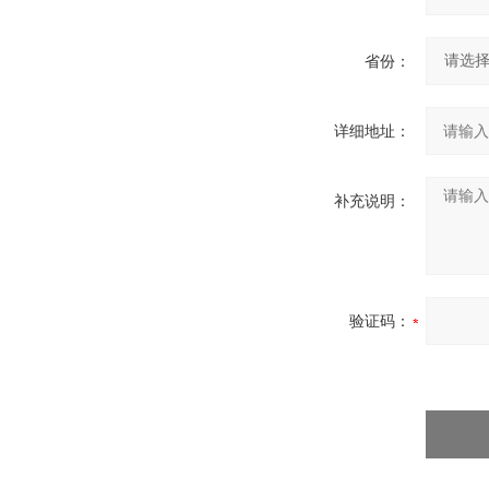
省份：
详细地址：
补充说明：
验证码：