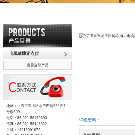
电缆故障定点仪
查看全部产品
地址：上海市宝山区水产西路680弄4
号楼509
电话：86-021-56479693
详细资料：
传真：86-021-56146322
手机：13918091972