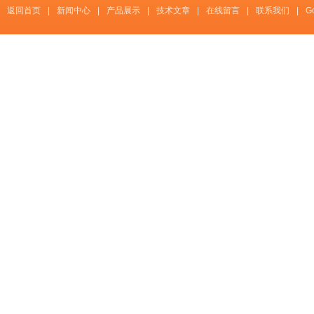
返回首页
|
新闻中心
|
产品展示
|
技术文章
|
在线留言
|
联系我们
|
G