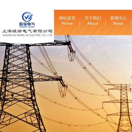
网站首页
关于我们
新闻中心
Home
About
News