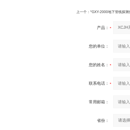
上一个：
*GXY-2000地下管线探测
产品：
您的单位：
您的姓名：
联系电话：
常用邮箱：
省份：