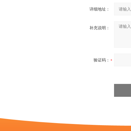
详细地址：
补充说明：
验证码：