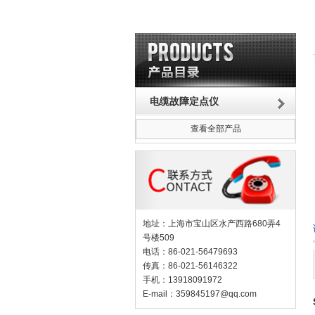
电缆故障定点仪
查看全部产品
地址：上海市宝山区水产西路680弄4
号楼509
电话：86-021-56479693
传真：86-021-56146322
手机：13918091972
E-mail：
359845197@qq.com