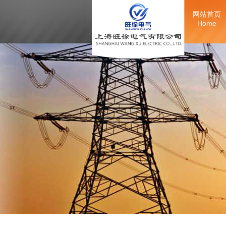
网站首页
Home