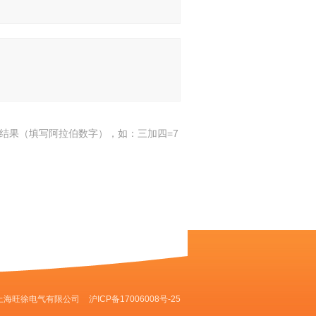
结果（填写阿拉伯数字），如：三加四=7
上海旺徐电气有限公司
沪ICP备17006008号-25