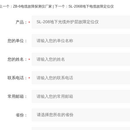
上一个：
ZB-6电缆故障探测仪厂家
| 下一个：
SL-206B地下电缆故障定位仪
产品：
您的单位：
您的姓名：
联系电话：
常用邮箱：
省份：