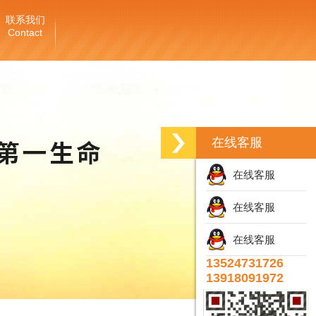
联系我们
Contact
在线客服
在线客服
在线客服
在线客服
13524731726
13918091972