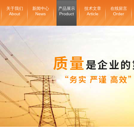
关于我们
新闻中心
产品展示
技术文章
在线留言
About
News
Product
Article
Order