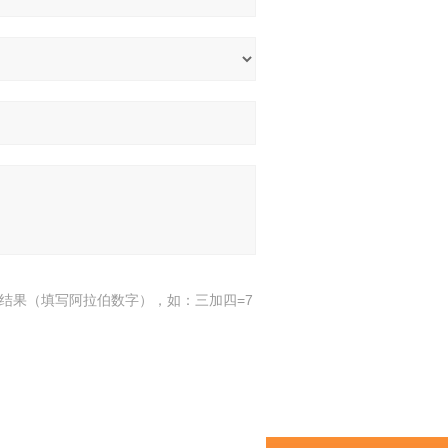
结果（填写阿拉伯数字），如：三加四=7