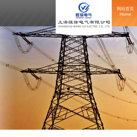
网站首页
Home