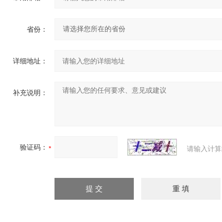
省份：
详细地址：
补充说明：
验证码：
请输入计算