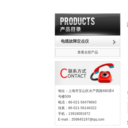
电缆故障定点仪
查看全部产品
地址：上海市宝山区水产西路680弄4
号楼509
电话：86-021-56479693
传真：86-021-56146322
手机：13918091972
E-mail：
359845197@qq.com