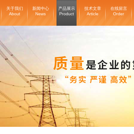
关于我们
新闻中心
产品展示
技术文章
在线留言
About
News
Product
Article
Order