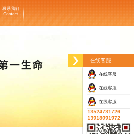
联系我们
Contact
在线客服
在线客服
在线客服
在线客服
13524731726
13918091972