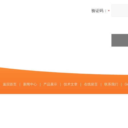
验证码：
返回首页
|
新闻中心
|
产品展示
|
技术文章
|
在线留言
|
联系我们
|
G