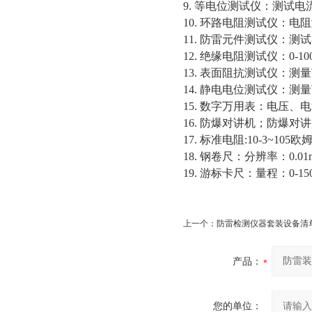
9. 等电位测试仪：测试电
10. 环路电阻测试仪：电阻
11. 防雷元件测试仪：
12. 绝缘电阻测试仪：0-10
13. 表面阻抗测试仪：测量范
14. 静电电位测试仪：测量
15. 数字万用表：电压
16. 防爆对讲机；防爆对讲
17. 标准电阻:10-3~10
18. 钢卷尺：分辨率：0.01
19. 游标卡尺：量程：0-15
上一个：
防雷检测仪器套装设备清
产品：
您的单位：