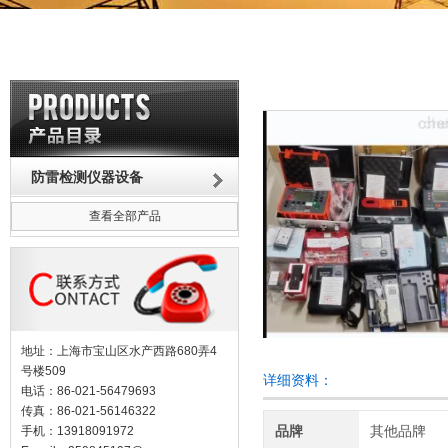
防雷检测仪器设备
查看全部产品
地址：上海市宝山区水产西路680弄4
号楼509
详细资料：
电话：86-021-56479693
传真：86-021-56146322
品牌
其他品牌
手机：13918091972