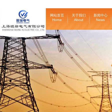
网站首页
关于我们
新闻中心
Home
About
News