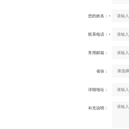
您的姓名：
联系电话：
常用邮箱：
省份：
详细地址：
补充说明：