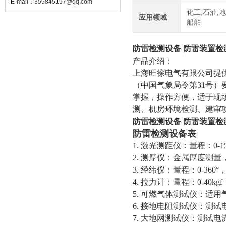
E-mail：
359845197@qq.com
化工,石油,地
应用领域
船舶
防雷检测设备 防雷装置检
产品介绍：
上海旺徐电气有限公司提
（中国气象局令第31号
掌握，操作方便，适于现
测、机房环境检测、建审
防雷检测设备 防雷装置检
防雷检测设备表
1. 激光测距仪：量程：0-1
2. 测厚仪：金属厚度测
3. 经纬仪：量程：0-360
4. 拉力计：量程：0-40kgf
5. 可燃气体测试仪：适
6. 接地电阻测试仪：测试
7. 大地网测试仪：测试电流