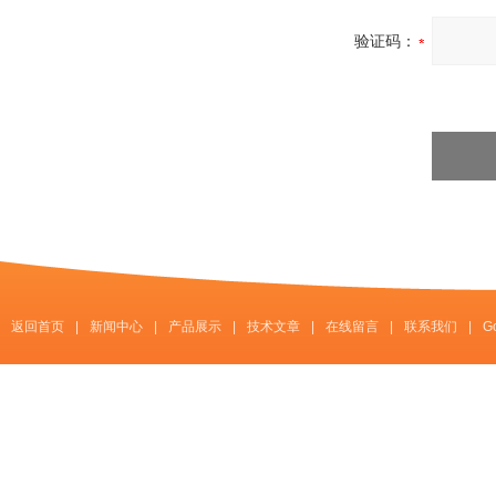
验证码：
返回首页
|
新闻中心
|
产品展示
|
技术文章
|
在线留言
|
联系我们
|
G