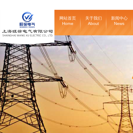
网站首页
关于我们
新闻中心
Home
About
News