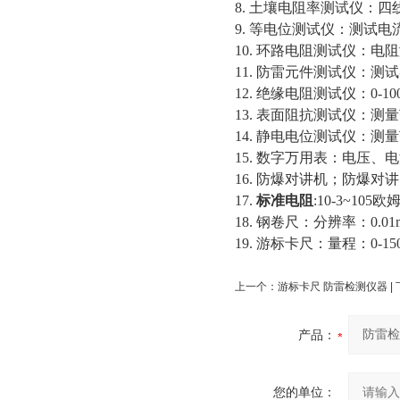
8. 土壤电阻率测试仪：四
9. 等电位测试仪：测试电
10. 环路电阻测试仪：电阻
11. 防雷元件测试仪：
12. 绝缘电阻测试仪：0-10
13. 表面阻抗测试仪：测量范
14. 静电电位测试仪：测量
15. 数字万用表：电压
16. 防爆对讲机；防爆对讲
17.
标准电阻
:10-3~10
18. 钢卷尺：分辨率：0.01
19. 游标卡尺：量程：0-15
上一个：
游标卡尺 防雷检测仪器
|
产品：
您的单位：