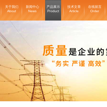
关于我们
新闻中心
产品展示
技术文章
在线留言
About
News
Product
Article
Order