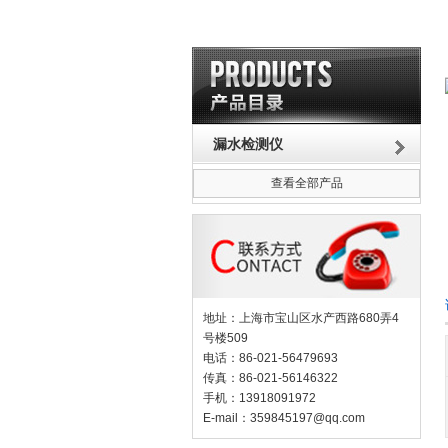
漏水检测仪
查看全部产品
地址：上海市宝山区水产西路680弄4
号楼509
电话：86-021-56479693
传真：86-021-56146322
手机：13918091972
E-mail：
359845197@qq.com