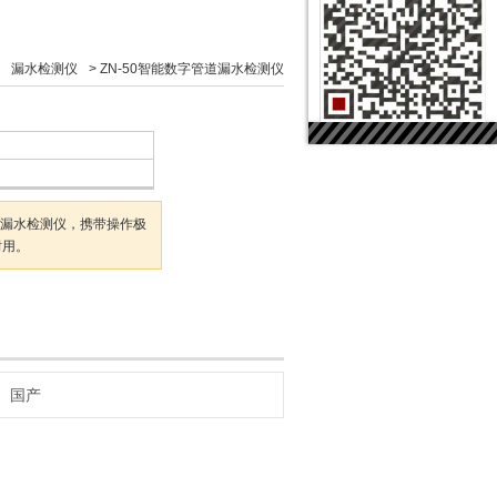
>
漏水检测仪
>
ZN-50智能数字管道漏水检测仪
式漏水检测仪，携带操作极
耐用。
国产