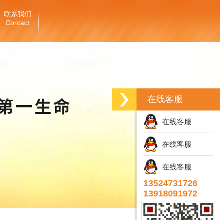
联系我们
Contact
在线客服
在线客服
在线客服
在线客服
13524731726
13918091972