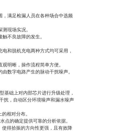
围，满足检漏人员在各种场合中选频
探测现场实况。
接触不良故障的发生。
电和脱机充电两种方式均可采用，
观明晰，操作流程简单方便。
由数字电路产生的脉动干扰噪声。
型基础上对内部芯片进行升级处理，
干扰，自动区分环境噪声和漏水噪声
上的相对分布。
水点的确定提供可靠的分析依据。
使得拾振的方向性更强，且有效降