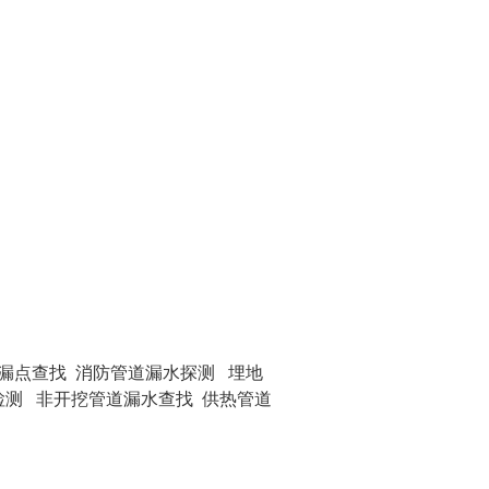
漏点查找 消防管道漏水探测 埋地
检测 非开挖管道漏水查找 供热管道