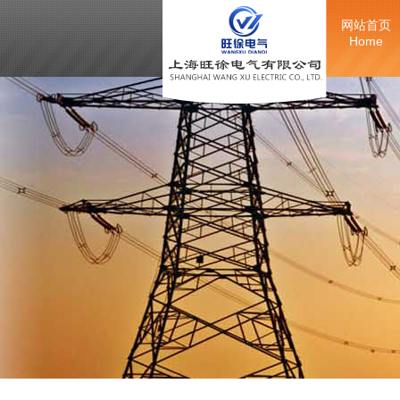
网站首页
Home