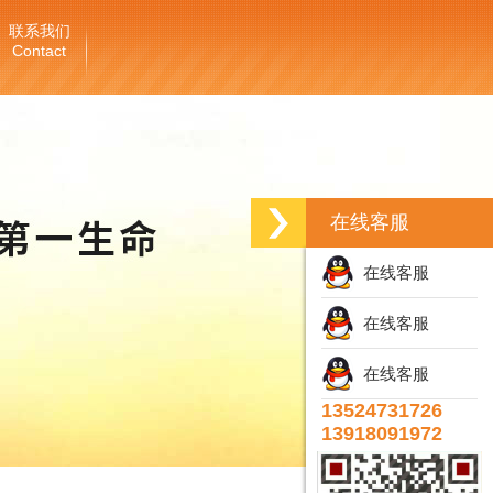
联系我们
Contact
在线客服
在线客服
在线客服
在线客服
13524731726
13918091972