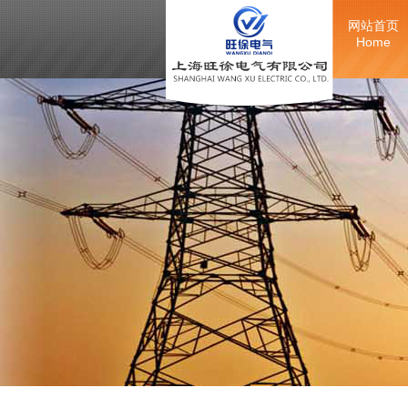
网站首页
Home