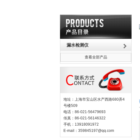
漏水检测仪
查看全部产品
地址：上海市宝山区水产西路680弄4
号楼509
电话：86-021-56479693
传真：86-021-56146322
手机：13918091972
E-mail：
359845197@qq.com