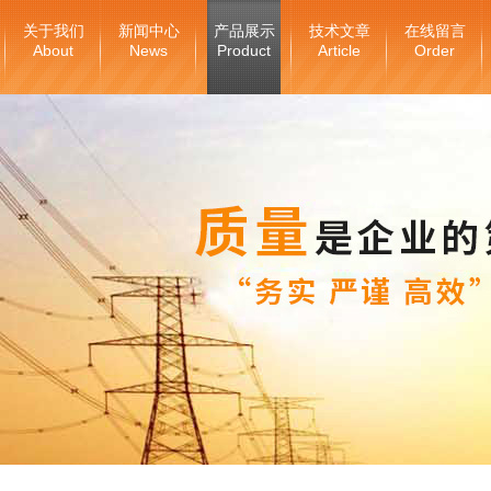
关于我们
新闻中心
产品展示
技术文章
在线留言
About
News
Product
Article
Order