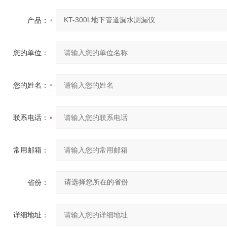
产品：
您的单位：
您的姓名：
联系电话：
常用邮箱：
省份：
详细地址：