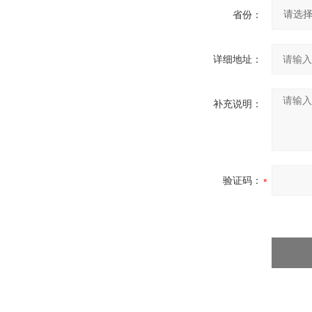
省份：
详细地址：
补充说明：
验证码：