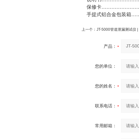
保修卡……………………
手提式铝合金包装箱……
上一个：
JT-5000管道泄漏测试仪
产品：
您的单位：
您的姓名：
联系电话：
常用邮箱：