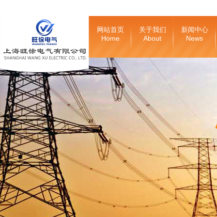
网站首页
关于我们
新闻中心
Home
About
News