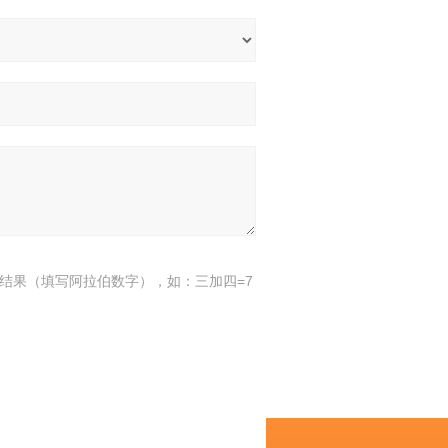
结果（填写阿拉伯数字），如：三加四=7