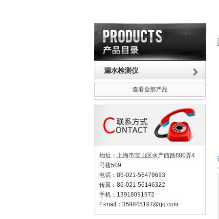
漏水检测仪
查看全部产品
地址：上海市宝山区水产西路680弄4
号楼509
电话：86-021-56479693
传真：86-021-56146322
手机：13918091972
E-mail：
359845197@qq.com