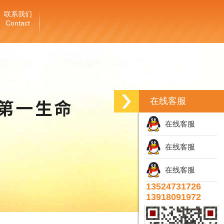
联系我们
Contact
在线客服
在线客服
在线客服
在线客服
13524731726
13918091972