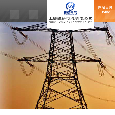
网站首页
Home