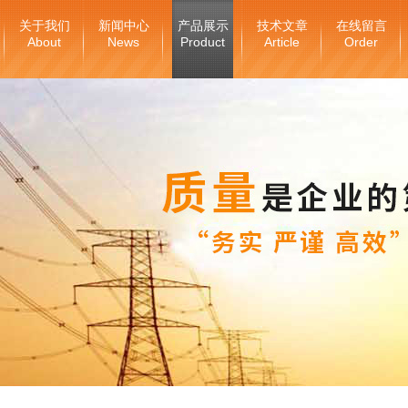
关于我们
新闻中心
产品展示
技术文章
在线留言
About
News
Product
Article
Order