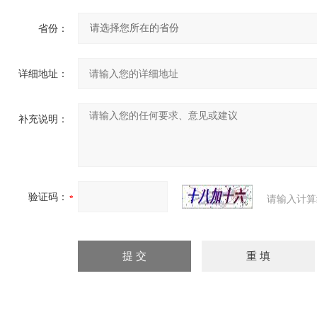
省份：
详细地址：
补充说明：
验证码：
请输入计算