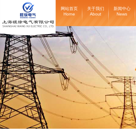
网站首页
关于我们
新闻中心
Home
About
News