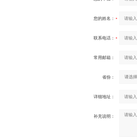
您的姓名：
联系电话：
常用邮箱：
省份：
详细地址：
补充说明：