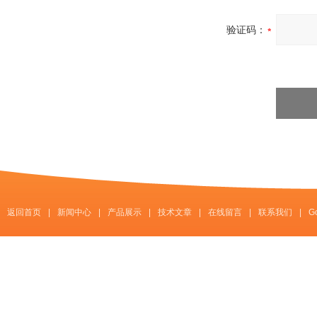
验证码：
返回首页
|
新闻中心
|
产品展示
|
技术文章
|
在线留言
|
联系我们
|
G