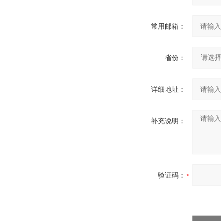
常用邮箱：
省份：
详细地址：
补充说明：
验证码：