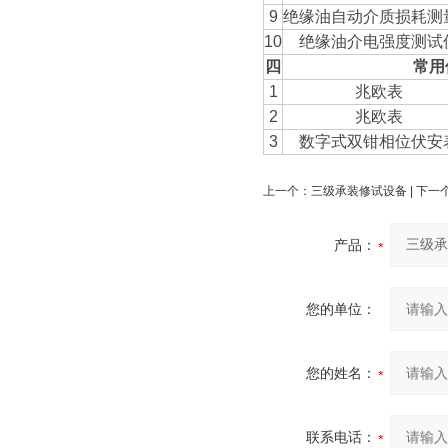
9
绝缘油自动介质损耗测
10
绝缘油介电强度测试
四
常用
1
兆欧表
2
兆欧表
3
数字式双钳相位伏安
上一个：
三级承装修试设备
| 下一
产品：
您的单位：
您的姓名：
联系电话：