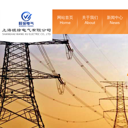
网站首页
关于我们
新闻中心
Home
About
News