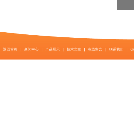
返回首页
|
新闻中心
|
产品展示
|
技术文章
|
在线留言
|
联系我们
|
G